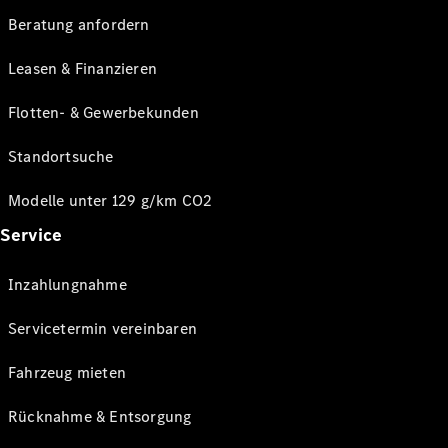
Beratung anfordern
Leasen & Finanzieren
Flotten- & Gewerbekunden
Standortsuche
Modelle unter 129 g/km CO2
Service
Inzahlungnahme
Servicetermin vereinbaren
Fahrzeug mieten
Rücknahme & Entsorgung