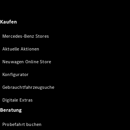
Kaufen
Mercedes-Benz Stores
Aktuelle Aktionen
Neuwagen Online Store
Konfigurator
Gebrauchtfahrzeugsuche
Digitale Extras
Beratung
Probefahrt buchen