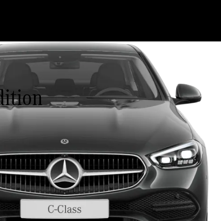
dition