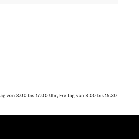
g von 8:00 bis 17:00 Uhr, Freitag von 8:00 bis 15:30