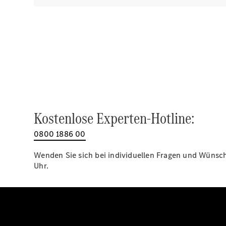
Kostenlose Experten-Hotline:
0800 1886 00
Wenden Sie sich bei individuellen Fragen und Wünsche
Uhr.