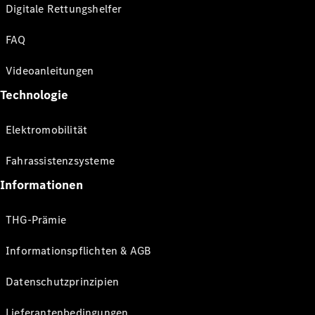
Digitale Rettungshelfer
FAQ
Videoanleitungen
Technologie
Elektromobilität
Fahrassistenzsysteme
Informationen
THG-Prämie
Informationspflichten & AGB
Datenschutzprinzipien
Lieferantenbedingungen