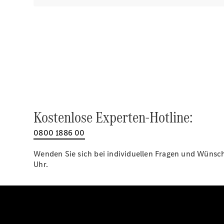
Kostenlose Experten-Hotline:
0800 1886 00
Wenden Sie sich bei individuellen Fragen und Wünsche
Uhr.