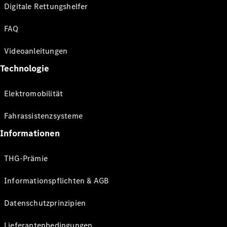
Digitale Rettungshelfer
FAQ
Videoanleitungen
Technologie
Elektromobilität
Fahrassistenzsysteme
Informationen
THG-Prämie
Informationspflichten & AGB
Datenschutzprinzipien
Lieferantenbedingungen