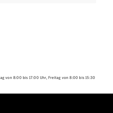
g von 8:00 bis 17:00 Uhr, Freitag von 8:00 bis 15:30