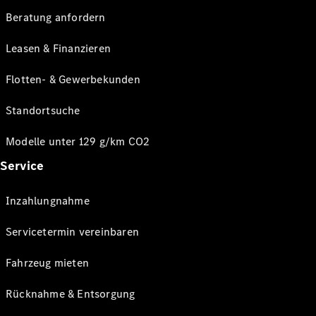
Beratung anfordern
Leasen & Finanzieren
Flotten- & Gewerbekunden
Standortsuche
Modelle unter 129 g/km CO2
Service
Inzahlungnahme
Servicetermin vereinbaren
Fahrzeug mieten
Rücknahme & Entsorgung