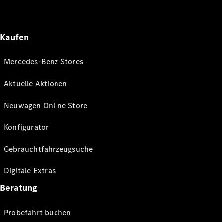
Kaufen
Mercedes-Benz Stores
Aktuelle Aktionen
Neuwagen Online Store
Konfigurator
Gebrauchtfahrzeugsuche
Digitale Extras
Beratung
Probefahrt buchen