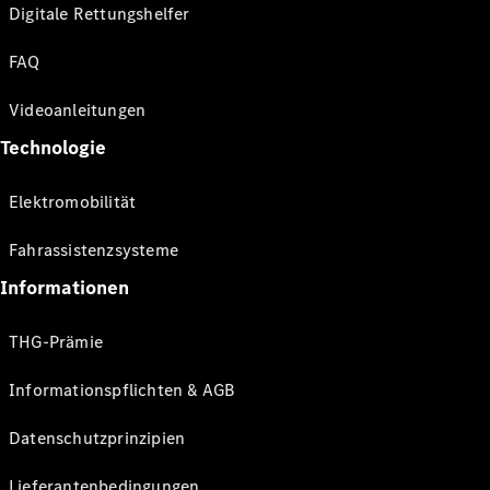
Digitale Rettungshelfer
FAQ
Videoanleitungen
Technologie
Elektromobilität
Fahrassistenzsysteme
Informationen
THG-Prämie
Informationspflichten & AGB
Datenschutzprinzipien
Lieferantenbedingungen