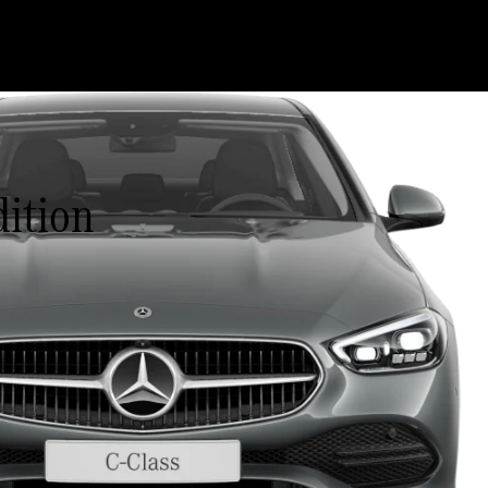
dition