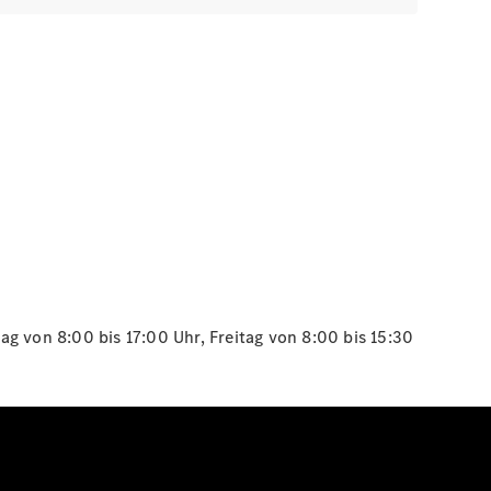
g von 8:00 bis 17:00 Uhr, Freitag von 8:00 bis 15:30