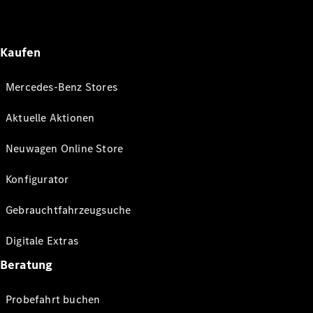
Kaufen
Mercedes-Benz Stores
Aktuelle Aktionen
Neuwagen Online Store
Konfigurator
Gebrauchtfahrzeugsuche
Digitale Extras
Beratung
Probefahrt buchen