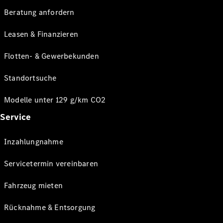
Beratung anfordern
Leasen & Finanzieren
Flotten- & Gewerbekunden
Standortsuche
Modelle unter 129 g/km CO2
Service
Inzahlungnahme
Servicetermin vereinbaren
Fahrzeug mieten
Rücknahme & Entsorgung