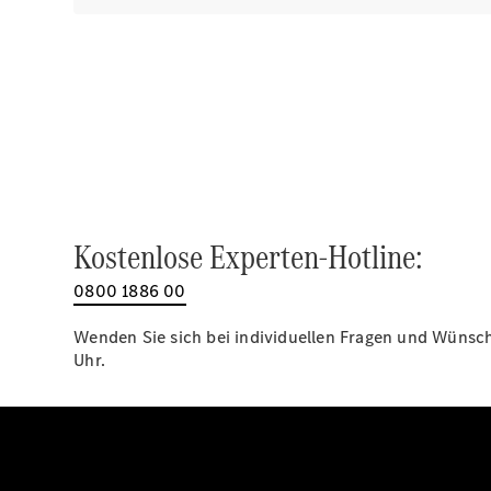
Kostenlose Experten-Hotline:
0800 1886 00
Wenden Sie sich bei individuellen Fragen und Wünsche
Uhr.