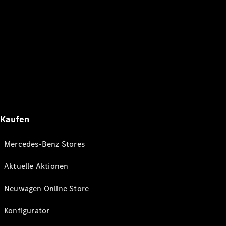
Kaufen
Mercedes-Benz Stores
Aktuelle Aktionen
Neuwagen Online Store
Konfigurator