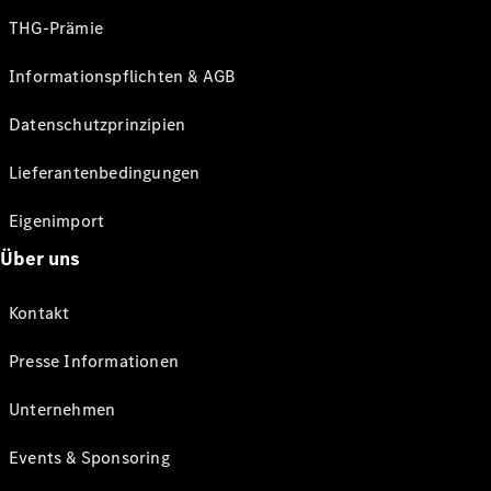
THG-Prämie
Informationspflichten & AGB
Datenschutzprinzipien
Lieferantenbedingungen
Eigenimport
Über uns
Kontakt
Presse Informationen
Unternehmen
Events & Sponsoring