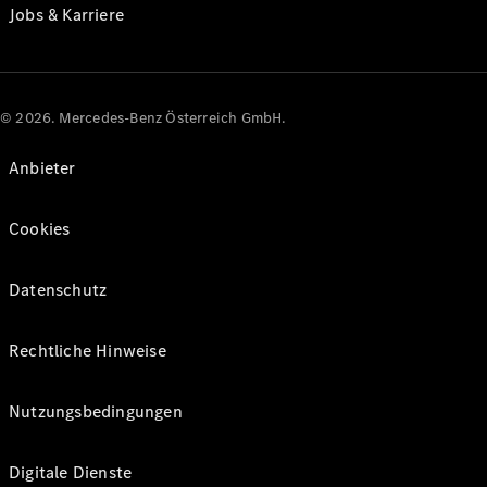
Jobs & Karriere
© 2026. Mercedes-Benz Österreich GmbH.
Anbieter
Cookies
Datenschutz
Rechtliche Hinweise
Nutzungsbedingungen
Digitale Dienste