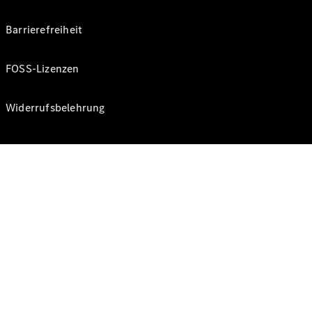
Barrierefreiheit
FOSS-Lizenzen
Widerrufsbelehrung