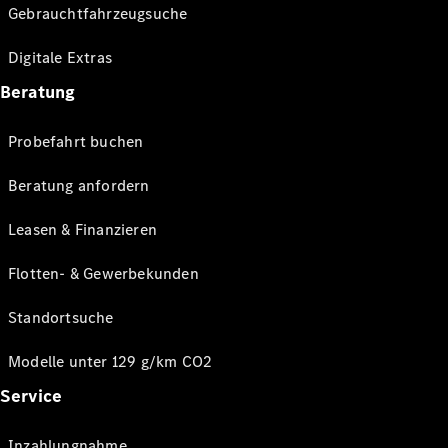
Gebrauchtfahrzeugsuche
Digitale Extras
Beratung
Probefahrt buchen
Beratung anfordern
Leasen & Finanzieren
Flotten- & Gewerbekunden
Standortsuche
Modelle unter 129 g/km CO2
Service
Inzahlungnahme