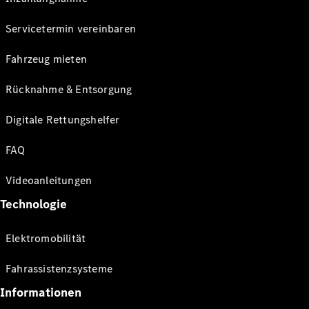
Servicetermin vereinbaren
Fahrzeug mieten
Rücknahme & Entsorgung
Digitale Rettungshelfer
FAQ
Videoanleitungen
Technologie
Elektromobilität
Fahrassistenzsysteme
Informationen