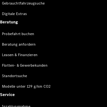
Gebrauchtfahrzeugsuche
Digitale Extras
Beratung
Probefahrt buchen
Beratung anfordern
Leasen & Finanzieren
Flotten- & Gewerbekunden
Standortsuche
Modelle unter 129 g/km CO2
Service
Inzahlungnahme