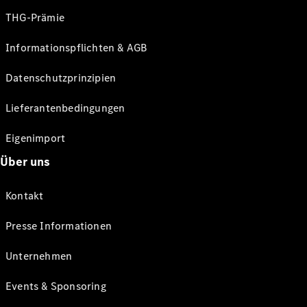
THG-Prämie
Informationspflichten & AGB
Datenschutzprinzipien
Lieferantenbedingungen
Eigenimport
Über uns
Kontakt
Presse Informationen
Unternehmen
Events & Sponsoring