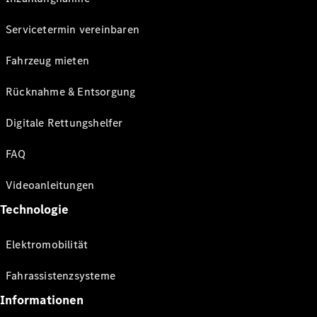
Servicetermin vereinbaren
Fahrzeug mieten
Rücknahme & Entsorgung
Digitale Rettungshelfer
FAQ
Videoanleitungen
Technologie
Elektromobilität
Fahrassistenzsysteme
Informationen