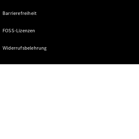
Barrierefreiheit
FOSS-Lizenzen
Widerrufsbelehrung