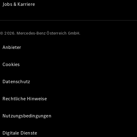
Jobs & Karriere
© 2026. Mercedes-Benz Österreich GmbH.
Anbieter
Cookies
Datenschutz
Rechtliche Hinweise
Nutzungsbedingungen
Digitale Dienste