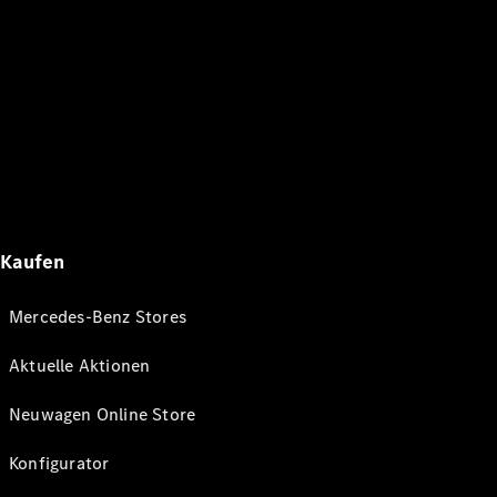
Kaufen
Mercedes-Benz Stores
Aktuelle Aktionen
Neuwagen Online Store
Konfigurator