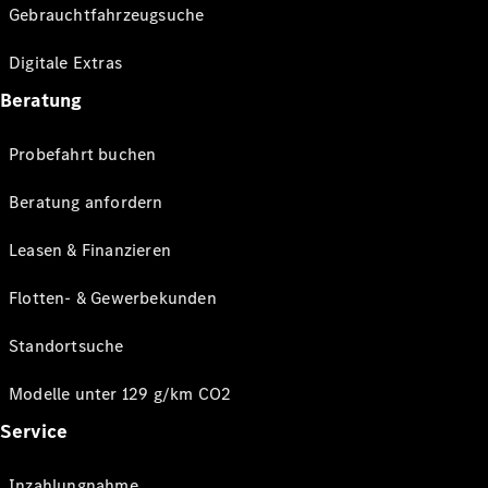
Gebrauchtfahrzeugsuche
Digitale Extras
Beratung
Probefahrt buchen
Beratung anfordern
Leasen & Finanzieren
Flotten- & Gewerbekunden
Standortsuche
Modelle unter 129 g/km CO2
Service
Inzahlungnahme