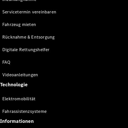
Servicetermin vereinbaren
Fahrzeug mieten
Rücknahme & Entsorgung
Digitale Rettungshelfer
FAQ
Videoanleitungen
Technologie
Elektromobilität
Fahrassistenzsysteme
Informationen