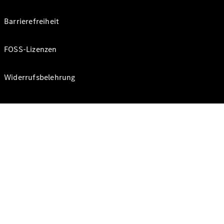
Barrierefreiheit
FOSS-Lizenzen
Widerrufsbelehrung