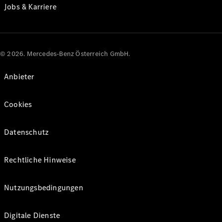
Jobs & Karriere
© 2026. Mercedes-Benz Österreich GmbH.
Anbieter
Cookies
Datenschutz
Rechtliche Hinweise
Nutzungsbedingungen
Digitale Dienste