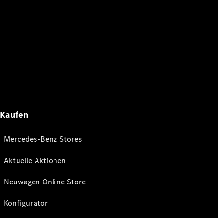
Kaufen
Mercedes-Benz Stores
Aktuelle Aktionen
Neuwagen Online Store
Konfigurator