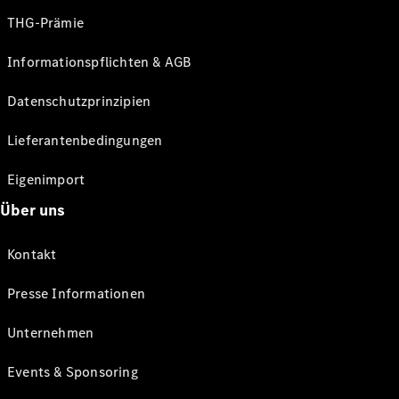
THG-Prämie
Informationspflichten & AGB
Datenschutzprinzipien
Lieferantenbedingungen
Eigenimport
Über uns
Kontakt
Presse Informationen
Unternehmen
Events & Sponsoring