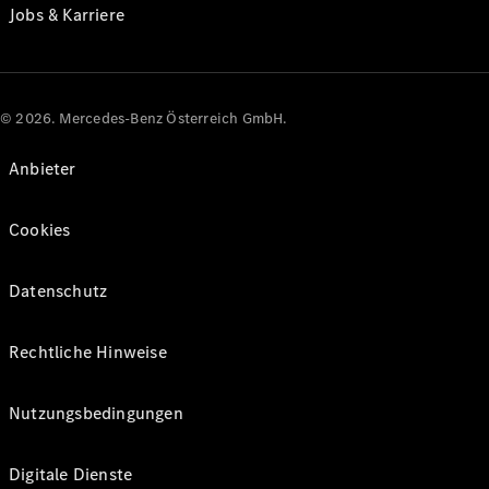
Jobs & Karriere
© 2026. Mercedes-Benz Österreich GmbH.
Anbieter
Cookies
Datenschutz
Rechtliche Hinweise
Nutzungsbedingungen
Digitale Dienste