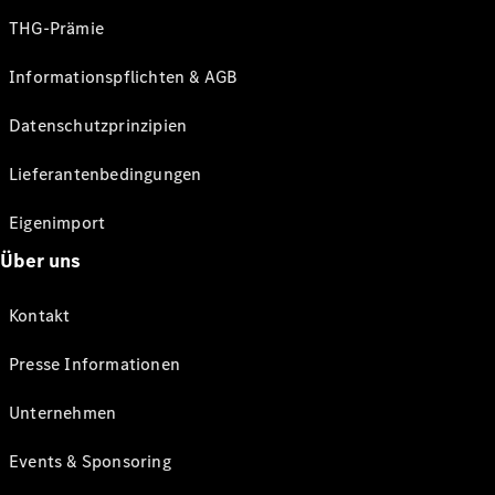
THG-Prämie
Informationspflichten & AGB
Datenschutzprinzipien
Lieferantenbedingungen
Eigenimport
Über uns
Kontakt
Presse Informationen
Unternehmen
Events & Sponsoring