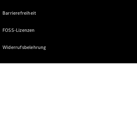
Barrierefreiheit
FOSS-Lizenzen
Widerrufsbelehrung