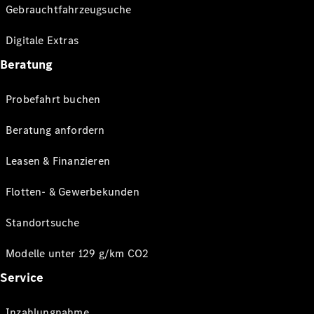
Gebrauchtfahrzeugsuche
Digitale Extras
Beratung
Probefahrt buchen
Beratung anfordern
Leasen & Finanzieren
Flotten- & Gewerbekunden
Standortsuche
Modelle unter 129 g/km CO2
Service
Inzahlungnahme