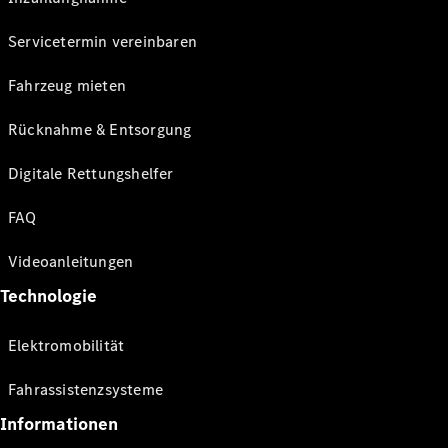
Servicetermin vereinbaren
Fahrzeug mieten
Rücknahme & Entsorgung
Digitale Rettungshelfer
FAQ
Videoanleitungen
Technologie
Elektromobilität
Fahrassistenzsysteme
Informationen