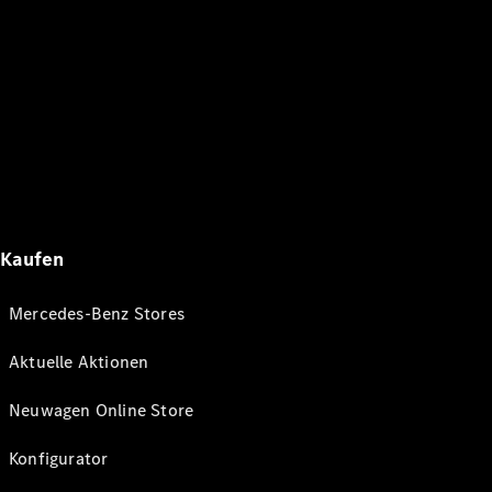
Kaufen
Mercedes-Benz Stores
Aktuelle Aktionen
Neuwagen Online Store
Konfigurator