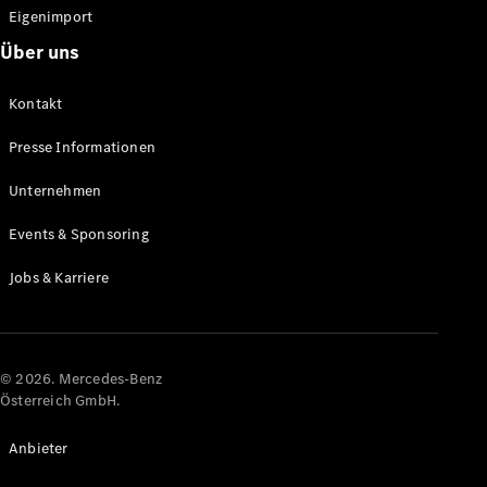
Eigenimport
Über uns
Kontakt
Presse Informationen
Unternehmen
Events & Sponsoring
Jobs & Karriere
© 2026. Mercedes-Benz
Österreich GmbH.
Anbieter