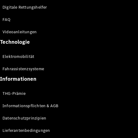
Digitale Rettungshelfer
FAQ
Videoanleitungen
Technologie
Elektromobilität
Fahrassistenzsysteme
Informationen
THG-Prämie
Informationspflichten & AGB
Datenschutzprinzipien
Lieferantenbedingungen