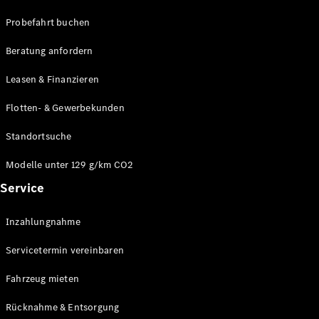
Probefahrt buchen
Beratung anfordern
Leasen & Finanzieren
Flotten- & Gewerbekunden
Standortsuche
Modelle unter 129 g/km CO2
Service
Inzahlungnahme
Servicetermin vereinbaren
Fahrzeug mieten
Rücknahme & Entsorgung