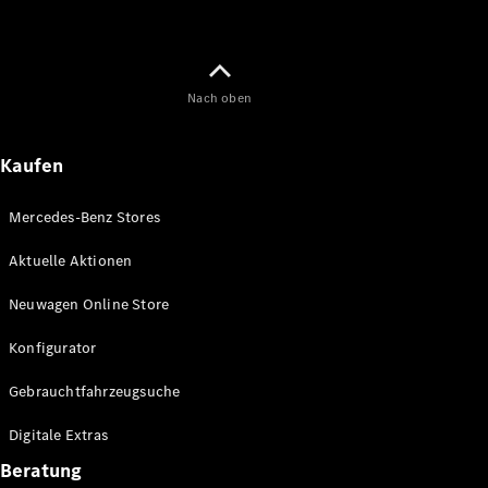
Nach oben
Kaufen
Mercedes-Benz Stores
Aktuelle Aktionen
Neuwagen Online Store
Konfigurator
Gebrauchtfahrzeugsuche
Digitale Extras
Beratung