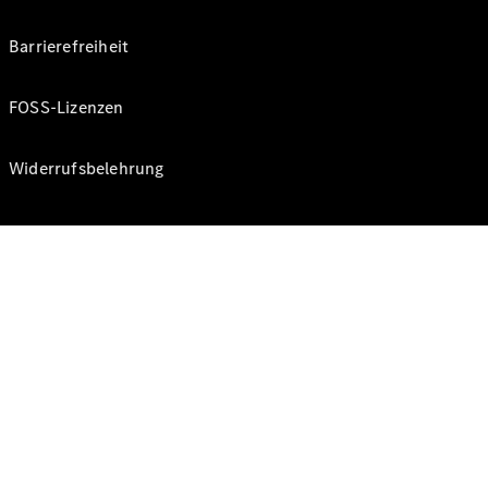
Barrierefreiheit
FOSS-Lizenzen
Widerrufsbelehrung