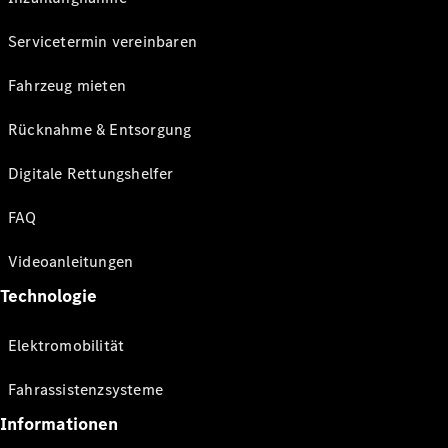
Servicetermin vereinbaren
Fahrzeug mieten
Rücknahme & Entsorgung
Digitale Rettungshelfer
FAQ
Videoanleitungen
Technologie
Elektromobilität
Fahrassistenzsysteme
Informationen