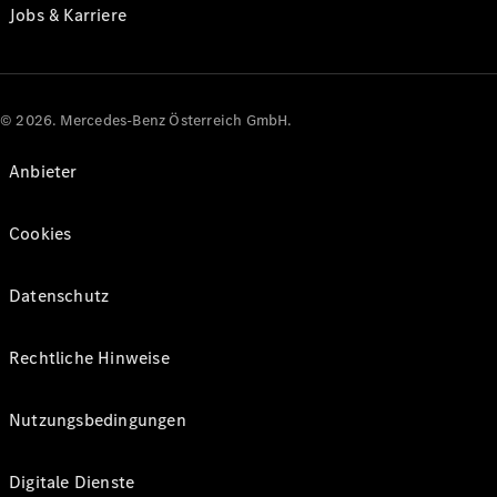
Jobs & Karriere
© 2026. Mercedes-Benz Österreich GmbH.
Anbieter
Cookies
Datenschutz
Rechtliche Hinweise
Nutzungsbedingungen
Digitale Dienste