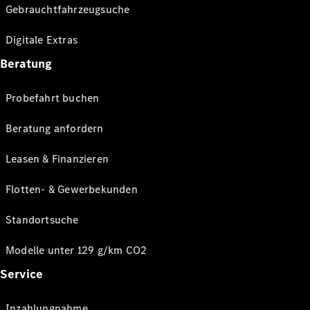
Gebrauchtfahrzeugsuche
Digitale Extras
Beratung
Probefahrt buchen
Beratung anfordern
Leasen & Finanzieren
Flotten- & Gewerbekunden
Standortsuche
Modelle unter 129 g/km CO2
Service
Inzahlungnahme