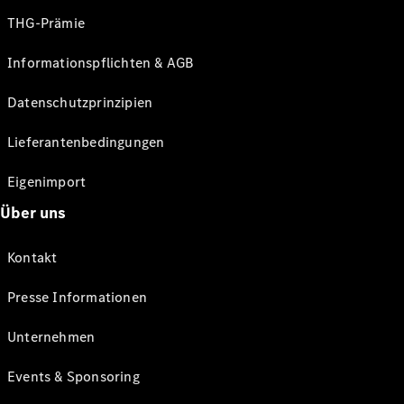
THG-Prämie
Informationspflichten & AGB
Datenschutzprinzipien
Lieferantenbedingungen
Eigenimport
Über uns
Kontakt
Presse Informationen
Unternehmen
Events & Sponsoring