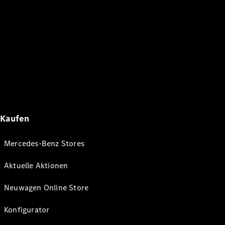
Kaufen
Mercedes-Benz Stores
Aktuelle Aktionen
Neuwagen Online Store
Konfigurator