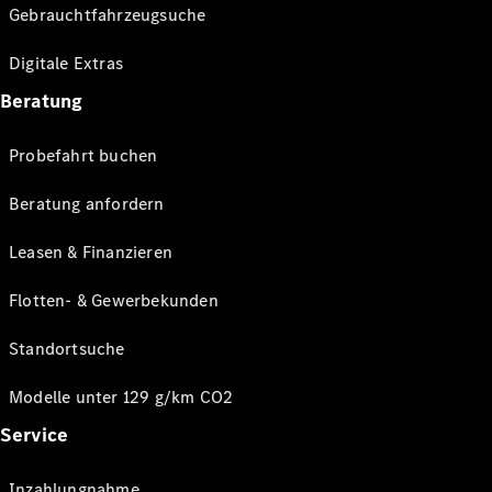
Gebrauchtfahrzeugsuche
Digitale Extras
Beratung
Probefahrt buchen
Beratung anfordern
Leasen & Finanzieren
Flotten- & Gewerbekunden
Standortsuche
Modelle unter 129 g/km CO2
Service
Inzahlungnahme