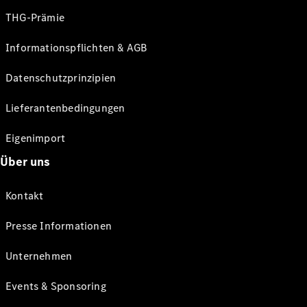
THG-Prämie
Informationspflichten & AGB
Datenschutzprinzipien
Lieferantenbedingungen
Eigenimport
Über uns
Kontakt
Presse Informationen
Unternehmen
Events & Sponsoring