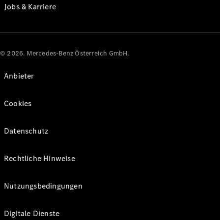
Jobs & Karriere
© 2026. Mercedes-Benz Österreich GmbH.
Anbieter
Cookies
Datenschutz
Rechtliche Hinweise
Nutzungsbedingungen
Digitale Dienste