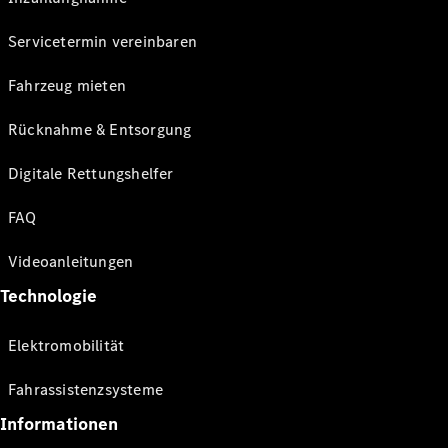
Servicetermin vereinbaren
Fahrzeug mieten
Rücknahme & Entsorgung
Digitale Rettungshelfer
FAQ
Videoanleitungen
Technologie
Elektromobilität
Fahrassistenzsysteme
Informationen