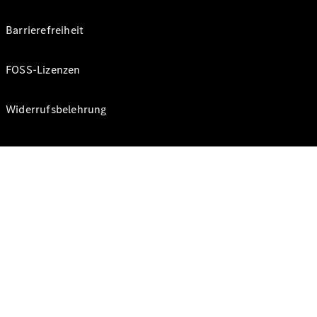
Barrierefreiheit
FOSS-Lizenzen
Widerrufsbelehrung