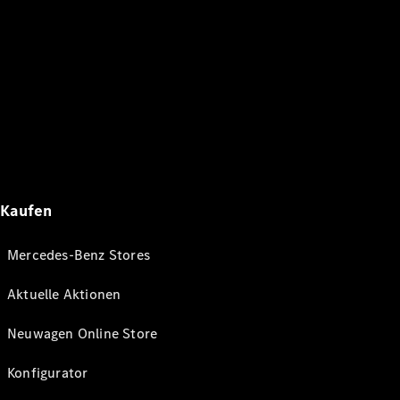
Kaufen
Mercedes-Benz Stores
Aktuelle Aktionen
Neuwagen Online Store
Konfigurator