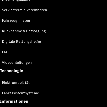
Servicetermin vereinbaren
Fahrzeug mieten
Rücknahme & Entsorgung
Digitale Rettungshelfer
FAQ
Videoanleitungen
Technologie
Elektromobilität
Fahrassistenzsysteme
Informationen