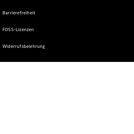
Barrierefreiheit
FOSS-Lizenzen
Widerrufsbelehrung