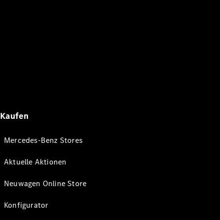
Kaufen
Mercedes-Benz Stores
Aktuelle Aktionen
Neuwagen Online Store
Konfigurator