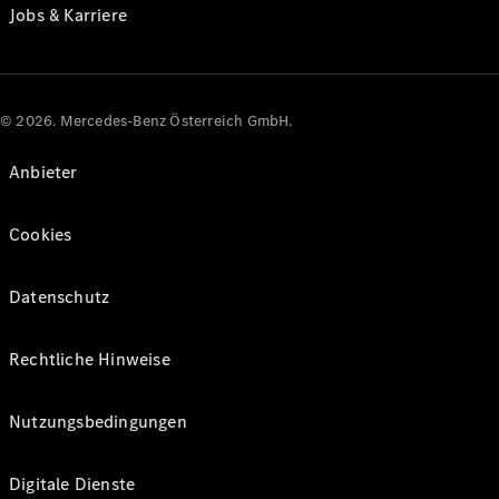
Jobs & Karriere
© 2026. Mercedes-Benz Österreich GmbH.
Anbieter
Cookies
Datenschutz
Rechtliche Hinweise
Nutzungsbedingungen
Digitale Dienste