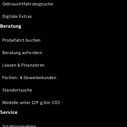
Gebrauchtfahrzeugsuche
Digitale Extras
Beratung
Probefahrt buchen
Beratung anfordern
Leasen & Finanzieren
Flotten- & Gewerbekunden
Standortsuche
Modelle unter 129 g/km CO2
Service
Inzahlungnahme