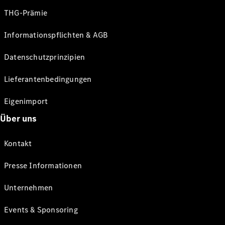
THG-Prämie
Informationspflichten & AGB
Datenschutzprinzipien
Lieferantenbedingungen
Eigenimport
Über uns
Kontakt
Presse Informationen
Unternehmen
Events & Sponsoring