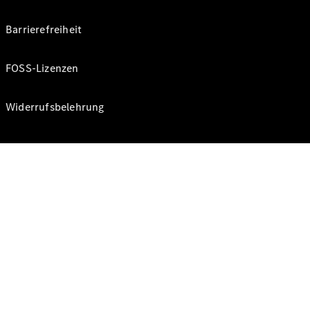
Barrierefreiheit
FOSS-Lizenzen
Widerrufsbelehrung