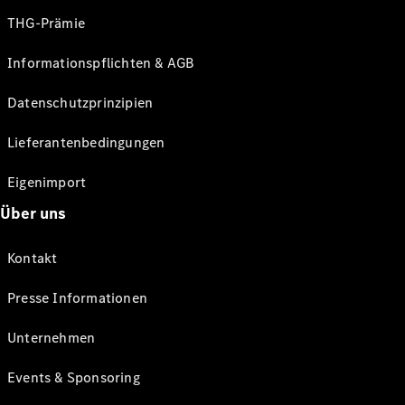
THG-Prämie
Informationspflichten & AGB
Datenschutzprinzipien
Lieferantenbedingungen
Eigenimport
Über uns
Kontakt
Presse Informationen
Unternehmen
Events & Sponsoring