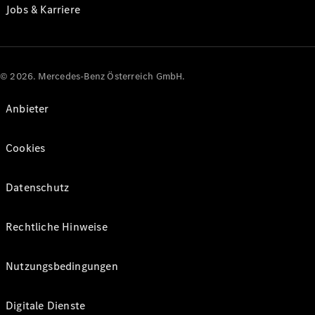
Jobs & Karriere
© 2026. Mercedes-Benz Österreich GmbH.
Anbieter
Cookies
Datenschutz
Rechtliche Hinweise
Nutzungsbedingungen
Digitale Dienste