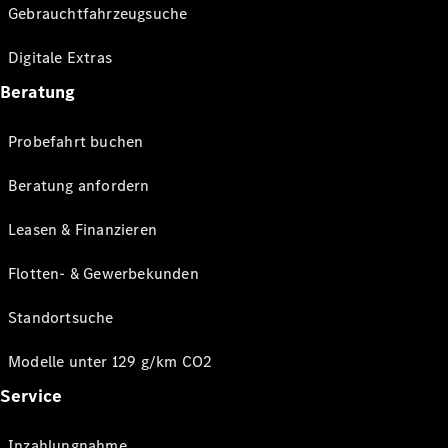
Gebrauchtfahrzeugsuche
Digitale Extras
Beratung
Probefahrt buchen
Beratung anfordern
Leasen & Finanzieren
Flotten- & Gewerbekunden
Standortsuche
Modelle unter 129 g/km CO2
Service
Inzahlungnahme