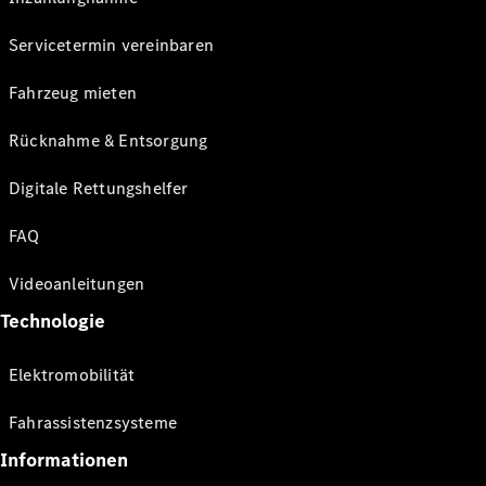
Servicetermin vereinbaren
Fahrzeug mieten
Rücknahme & Entsorgung
Digitale Rettungshelfer
FAQ
Videoanleitungen
Technologie
Elektromobilität
Fahrassistenzsysteme
Informationen