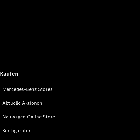
Kaufen
Mercedes-Benz Stores
Aktuelle Aktionen
Neuwagen Online Store
Konfigurator