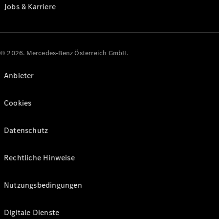
Jobs & Karriere
© 2026. Mercedes-Benz Österreich GmbH.
Anbieter
Cookies
Datenschutz
Rechtliche Hinweise
Nutzungsbedingungen
Digitale Dienste