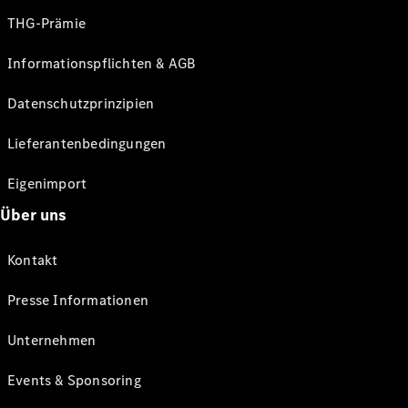
THG-Prämie
Informationspflichten & AGB
Datenschutzprinzipien
Lieferantenbedingungen
Eigenimport
Über uns
Kontakt
Presse Informationen
Unternehmen
Events & Sponsoring