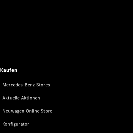
Kaufen
Mercedes-Benz Stores
Aktuelle Aktionen
Neuwagen Online Store
Konfigurator