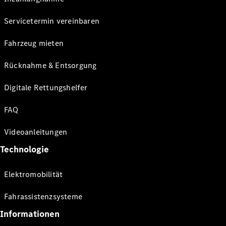
Servicetermin vereinbaren
Fahrzeug mieten
Rücknahme & Entsorgung
Digitale Rettungshelfer
FAQ
Videoanleitungen
Technologie
Elektromobilität
Fahrassistenzsysteme
Informationen