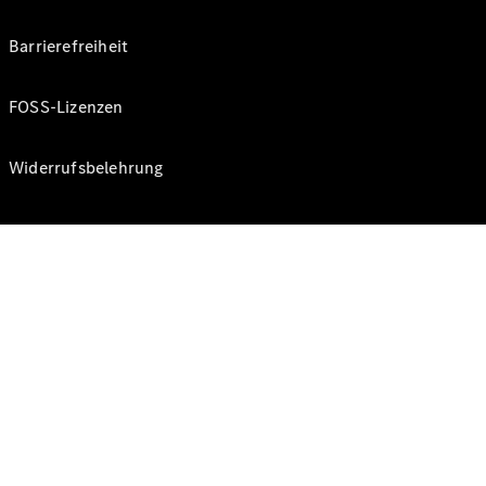
Barrierefreiheit
FOSS-Lizenzen
Widerrufsbelehrung