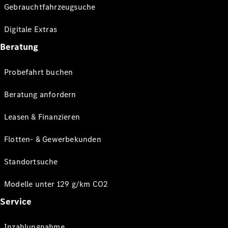
Gebrauchtfahrzeugsuche
Digitale Extras
Beratung
Probefahrt buchen
Beratung anfordern
Leasen & Finanzieren
Flotten- & Gewerbekunden
Standortsuche
Modelle unter 129 g/km CO2
Service
Inzahlungnahme