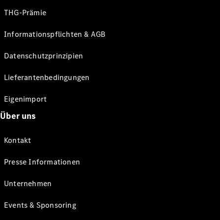
THG-Prämie
Informationspflichten & AGB
Datenschutzprinzipien
Lieferantenbedingungen
Eigenimport
Über uns
Kontakt
Presse Informationen
Unternehmen
Events & Sponsoring