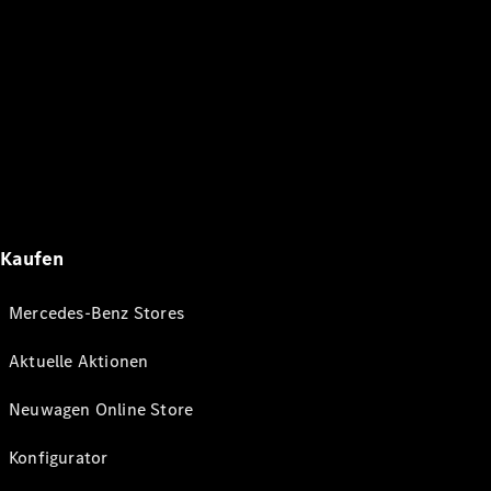
Kaufen
Mercedes-Benz Stores
Aktuelle Aktionen
Neuwagen Online Store
Konfigurator