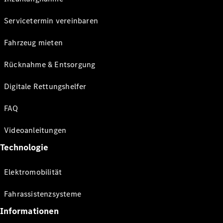
Servicetermin vereinbaren
Fahrzeug mieten
Rücknahme & Entsorgung
Digitale Rettungshelfer
FAQ
Videoanleitungen
Technologie
Elektromobilität
Fahrassistenzsysteme
Informationen