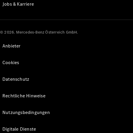
Jobs & Karriere
© 2026. Mercedes-Benz Österreich GmbH.
Anbieter
Cookies
Datenschutz
Rechtliche Hinweise
Nutzungsbedingungen
Digitale Dienste