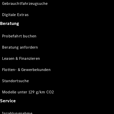
Gebrauchtfahrzeugsuche
Digitale Extras
Beratung
Probefahrt buchen
Beratung anfordern
Leasen & Finanzieren
Flotten- & Gewerbekunden
Standortsuche
Modelle unter 129 g/km CO2
Service
Inzahlungnahme