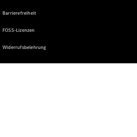
Barrierefreiheit
FOSS-Lizenzen
Widerrufsbelehrung