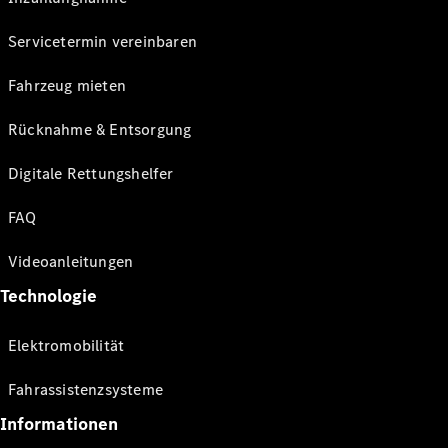
Servicetermin vereinbaren
Fahrzeug mieten
Rücknahme & Entsorgung
Digitale Rettungshelfer
FAQ
Videoanleitungen
Technologie
Elektromobilität
Fahrassistenzsysteme
Informationen