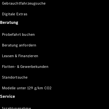
Gebrauchtfahrzeugsuche
Digitale Extras
Beratung
Probefahrt buchen
Beratung anfordern
Leasen & Finanzieren
Flotten- & Gewerbekunden
Standortsuche
Modelle unter 129 g/km CO2
Service
Inzahlungnahme