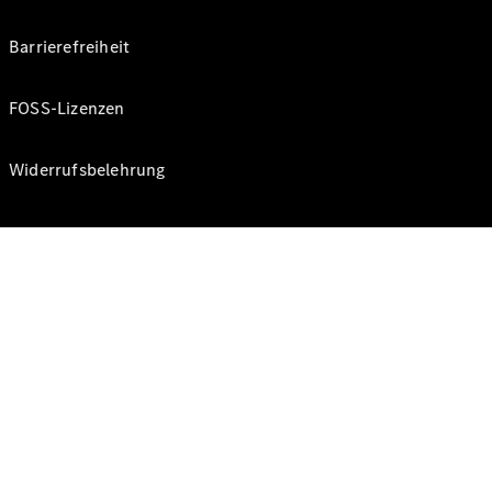
Barrierefreiheit
FOSS-Lizenzen
Widerrufsbelehrung