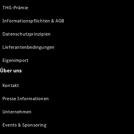
THG-Prämie
Informationspflichten & AGB
Datenschutzprinzipien
Lieferantenbedingungen
Eigenimport
Über uns
Kontakt
Presse Informationen
Unternehmen
Events & Sponsoring