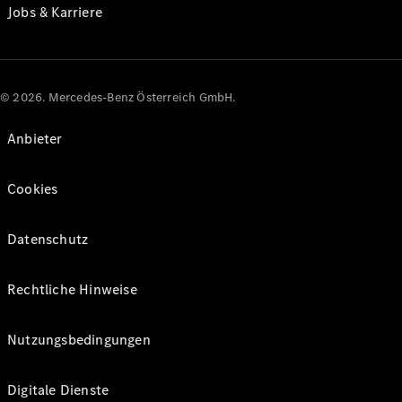
Jobs & Karriere
© 2026. Mercedes-Benz Österreich GmbH.
Anbieter
Cookies
Datenschutz
Rechtliche Hinweise
Nutzungsbedingungen
Digitale Dienste