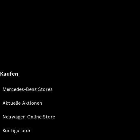
Kaufen
Mercedes-Benz Stores
Aktuelle Aktionen
Neuwagen Online Store
Konfigurator