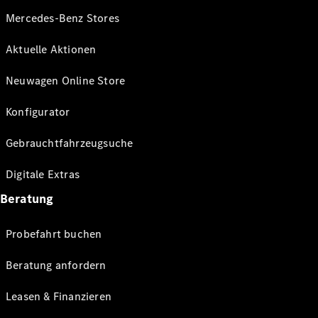
Mercedes-Benz Stores
Aktuelle Aktionen
Neuwagen Online Store
Konfigurator
Gebrauchtfahrzeugsuche
Digitale Extras
Beratung
Probefahrt buchen
Beratung anfordern
Leasen & Finanzieren