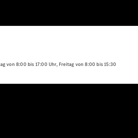
g von 8:00 bis 17:00 Uhr, Freitag von 8:00 bis 15:30