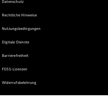
Datenschutz
Rechtliche Hinweise
Nutzungsbedingungen
Digitale Dienste
Barrierefreiheit
FOSS-Lizenzen
Widerrufsbelehrung