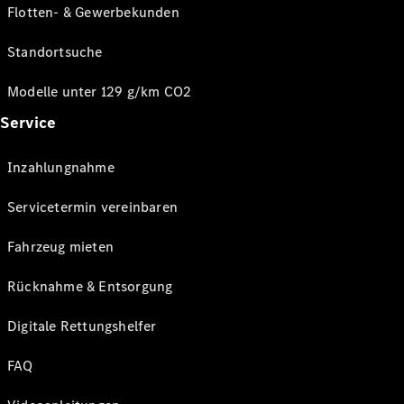
Flotten- & Gewerbekunden
Standortsuche
Modelle unter 129 g/km CO2
Service
Inzahlungnahme
Servicetermin vereinbaren
Fahrzeug mieten
Rücknahme & Entsorgung
Digitale Rettungshelfer
FAQ