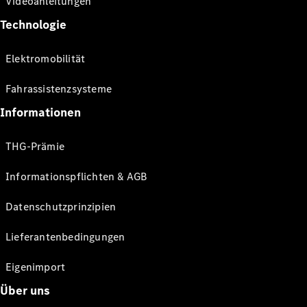
Videoanleitungen
Technologie
Elektromobilität
Fahrassistenzsysteme
Informationen
THG-Prämie
Informationspflichten & AGB
Datenschutzprinzipien
Lieferantenbedingungen
Eigenimport
Über uns