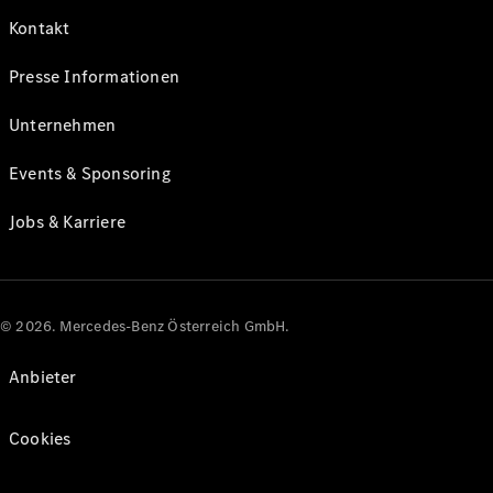
Kontakt
Presse Informationen
Unternehmen
Events & Sponsoring
Jobs & Karriere
© 2026. Mercedes-Benz Österreich GmbH.
Anbieter
Cookies