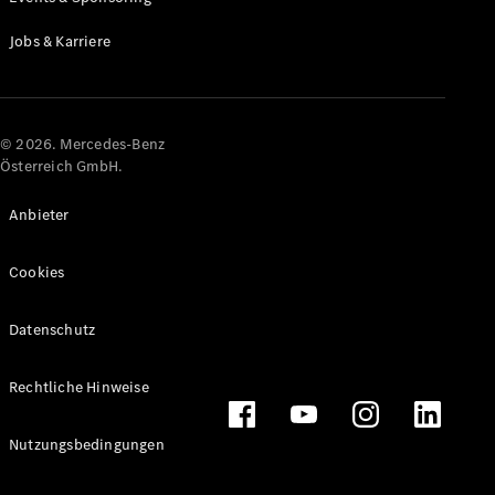
Jobs & Karriere
© 2026. Mercedes-Benz
Österreich GmbH.
Anbieter
Cookies
Datenschutz
Rechtliche Hinweise
Nutzungsbedingungen