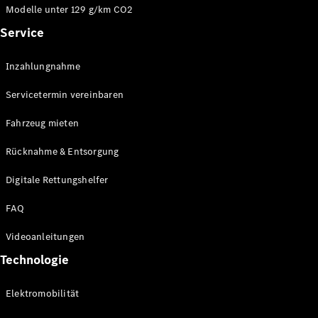
Modelle unter 129 g/km CO2
Service
Inzahlungnahme
Servicetermin vereinbaren
Fahrzeug mieten
Rücknahme & Entsorgung
Digitale Rettungshelfer
FAQ
Videoanleitungen
Technologie
Elektromobilität