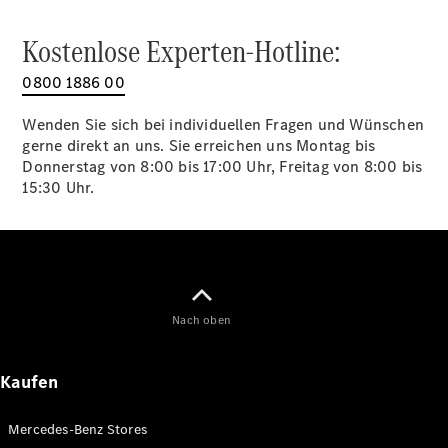
Kostenlose Experten-Hotline:
0800 1886 00
Wenden Sie sich bei individuellen Fragen und Wünschen
gerne direkt an uns. Sie erreichen uns Montag bis
Donnerstag von 8:00 bis 17:00 Uhr, Freitag von 8:00 bis
15:30 Uhr.
Nach oben
Kaufen
Mercedes-Benz Stores