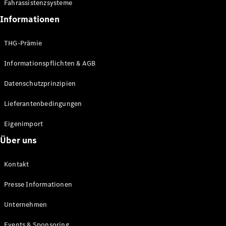
Fahrassistenzsysteme
Informationen
THG-Prämie
Informationspflichten & AGB
Datenschutzprinzipien
Lieferantenbedingungen
Eigenimport
Über uns
Kontakt
Presse Informationen
Unternehmen
Events & Sponsoring