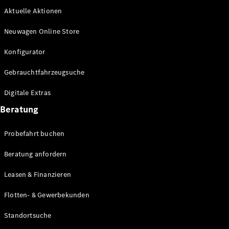
Aktuelle Aktionen
Neuwagen Online Store
Konfigurator
Gebrauchtfahrzeugsuche
Digitale Extras
Beratung
Probefahrt buchen
Beratung anfordern
Leasen & Finanzieren
Flotten- & Gewerbekunden
Standortsuche