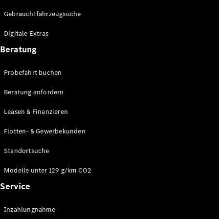
Gebrauchtfahrzeugsuche
Digitale Extras
Beratung
Probefahrt buchen
Beratung anfordern
Leasen & Finanzieren
Flotten- & Gewerbekunden
Standortsuche
Modelle unter 129 g/km CO2
Service
Inzahlungnahme