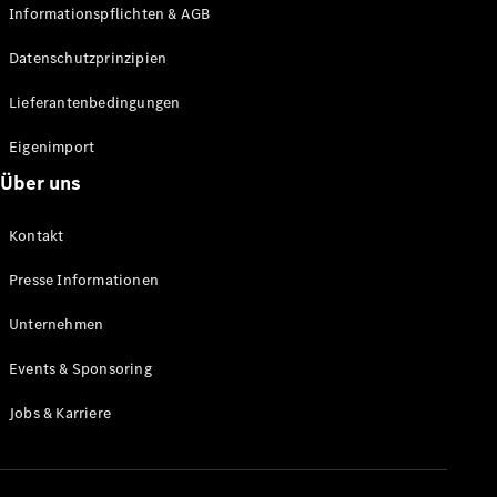
Informationspflichten & AGB
Datenschutzprinzipien
Lieferantenbedingungen
Eigenimport
Über uns
Kontakt
Presse Informationen
Unternehmen
Events & Sponsoring
Jobs & Karriere