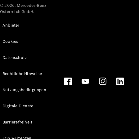
© 2026. Mercedes-Benz
Österreich GmbH.
Anbieter
Cookies
Datenschutz
Rechtliche Hinweise
Nutzungsbedingungen
Digitale Dienste
Barrierefreiheit
FOSS-Lizenzen