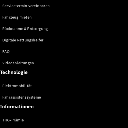
Servicetermin vereinbaren
Fahrzeug mieten
Rücknahme & Entsorgung
Digitale Rettungshelfer
FAQ
Videoanleitungen
Technologie
Elektromobilität
Fahrassistenzsysteme
Informationen
THG-Prämie