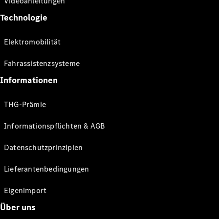
Videoanleitungen
Technologie
Elektromobilität
Fahrassistenzsysteme
Informationen
THG-Prämie
Informationspflichten & AGB
Datenschutzprinzipien
Lieferantenbedingungen
Eigenimport
Über uns