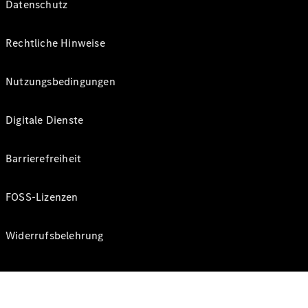
Datenschutz
Rechtliche Hinweise
Nutzungsbedingungen
Digitale Dienste
Barrierefreiheit
FOSS-Lizenzen
Widerrufsbelehrung