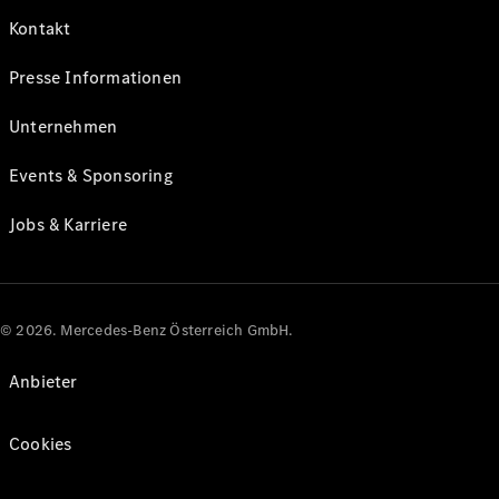
Kontakt
Presse Informationen
Unternehmen
Events & Sponsoring
Jobs & Karriere
© 2026. Mercedes-Benz Österreich GmbH.
Anbieter
Cookies