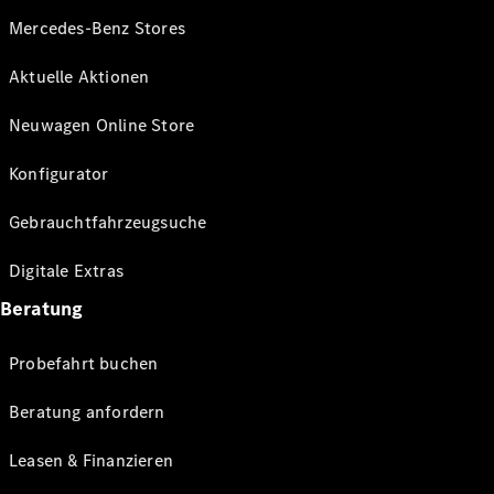
Mercedes-Benz Stores
Aktuelle Aktionen
Neuwagen Online Store
Konfigurator
Gebrauchtfahrzeugsuche
Digitale Extras
Beratung
Probefahrt buchen
Beratung anfordern
Leasen & Finanzieren