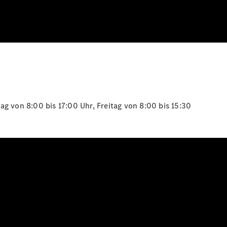
g von 8:00 bis 17:00 Uhr, Freitag von 8:00 bis 15:30