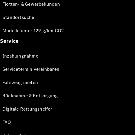
Flotten- & Gewerbekunden
Standortsuche
Modelle unter 129 g/km CO2
Service
Inzahlungnahme
Servicetermin vereinbaren
Fahrzeug mieten
Rücknahme & Entsorgung
Digitale Rettungshelfer
FAQ