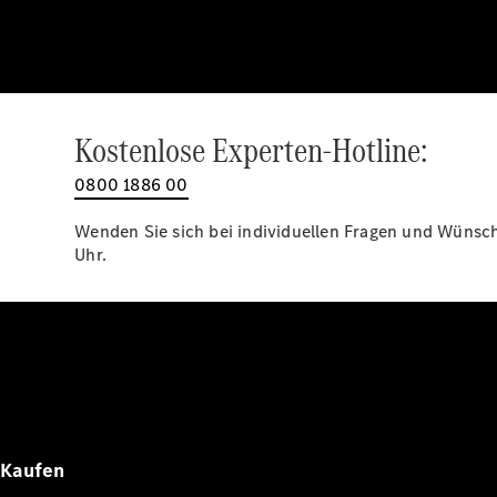
Kostenlose Experten-Hotline:
0800 1886 00
Wenden Sie sich bei individuellen Fragen und Wünsche
Uhr.
Kaufen