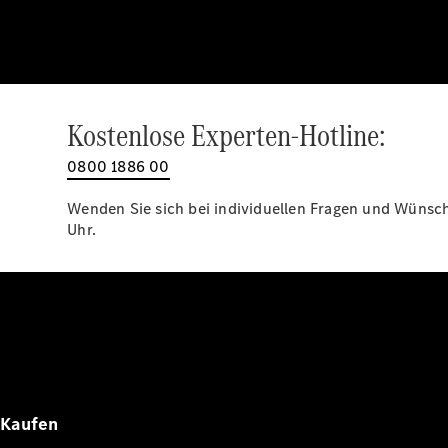
Kostenlose Experten-Hotline:
0800 1886 00
Wenden Sie sich bei individuellen Fragen und Wünsche
Uhr.
Kaufen