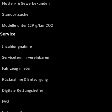
Flotten- & Gewerbekunden
Standortsuche
Modelle unter 129 g/km CO2
Service
Inzahlungnahme
Servicetermin vereinbaren
Fahrzeug mieten
Rücknahme & Entsorgung
Digitale Rettungshelfer
FAQ