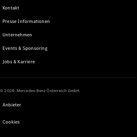
Kontakt
Presse Informationen
Unternehmen
Events & Sponsoring
Jobs & Karriere
© 2026. Mercedes-Benz Österreich GmbH.
Anbieter
Cookies