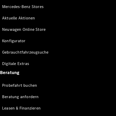
Mercedes-Benz Stores
Aktuelle Aktionen
Neuwagen Online Store
Konfigurator
Gebrauchtfahrzeugsuche
Digitale Extras
Beratung
Probefahrt buchen
Beratung anfordern
Leasen & Finanzieren