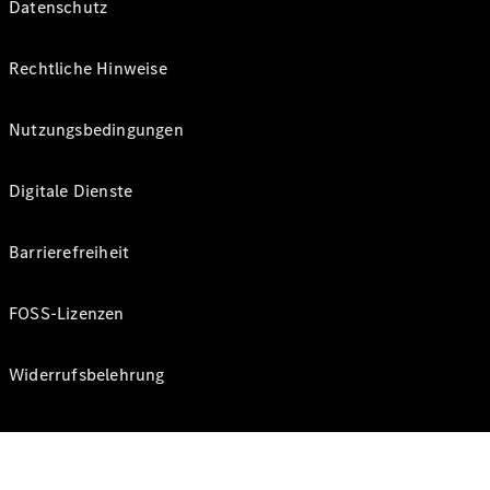
Datenschutz
Rechtliche Hinweise
Nutzungsbedingungen
Digitale Dienste
Barrierefreiheit
FOSS-Lizenzen
Widerrufsbelehrung