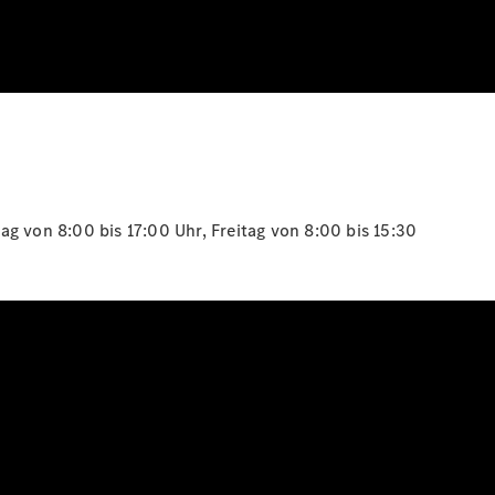
g von 8:00 bis 17:00 Uhr, Freitag von 8:00 bis 15:30