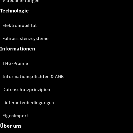
Videoanleitungen
Technologie
Elektromobilität
Fahrassistenzsysteme
Informationen
THG-Prämie
Informationspflichten & AGB
Datenschutzprinzipien
Lieferantenbedingungen
Eigenimport
Über uns