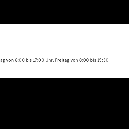
g von 8:00 bis 17:00 Uhr, Freitag von 8:00 bis 15:30