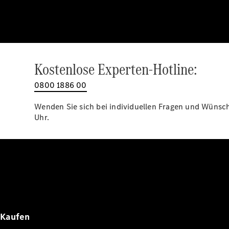
Kostenlose Experten-Hotline:
0800 1886 00
Wenden Sie sich bei individuellen Fragen und Wünsche
Uhr.
Kaufen