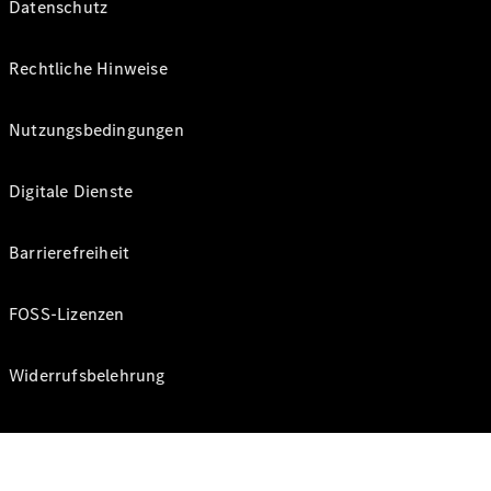
Datenschutz
Rechtliche Hinweise
Nutzungsbedingungen
Digitale Dienste
Barrierefreiheit
FOSS-Lizenzen
Widerrufsbelehrung