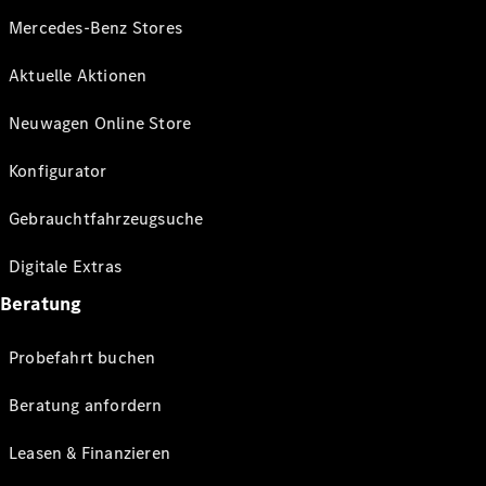
Mercedes-Benz Stores
Aktuelle Aktionen
Neuwagen Online Store
Konfigurator
Gebrauchtfahrzeugsuche
Digitale Extras
Beratung
Probefahrt buchen
Beratung anfordern
Leasen & Finanzieren