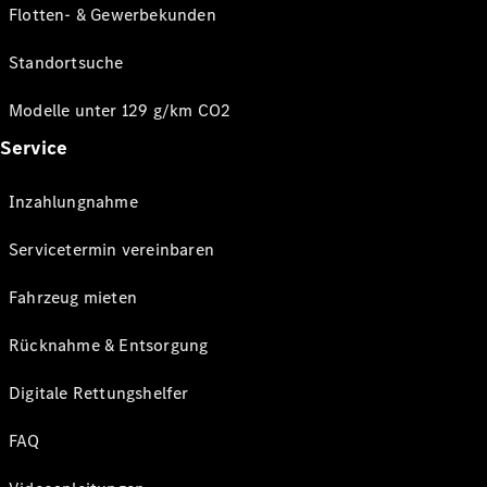
Flotten- & Gewerbekunden
Standortsuche
Modelle unter 129 g/km CO2
Service
Inzahlungnahme
Servicetermin vereinbaren
Fahrzeug mieten
Rücknahme & Entsorgung
Digitale Rettungshelfer
FAQ