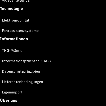
Videoanleitungen
Technologie
Elektromobilität
Fahrassistenzsysteme
Informationen
THG-Prämie
Informationspflichten & AGB
Datenschutzprinzipien
Lieferantenbedingungen
Eigenimport
Über uns