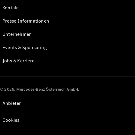
Kontakt
Presse Informationen
Unternehmen
Events & Sponsoring
Jobs & Karriere
© 2026. Mercedes-Benz Österreich GmbH.
Anbieter
Cookies