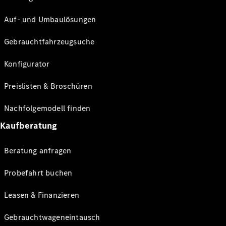
Auf- und Umbaulösungen
Gebrauchtfahrzeugsuche
Konfigurator
Preislisten & Broschüren
Nachfolgemodell finden
Kaufberatung
Beratung anfragen
Probefahrt buchen
Leasen & Finanzieren
Gebrauchtwageneintausch