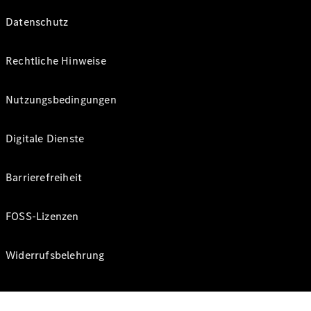
Datenschutz
Rechtliche Hinweise
Nutzungsbedingungen
Digitale Dienste
Barrierefreiheit
FOSS-Lizenzen
Widerrufsbelehrung