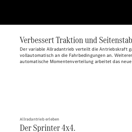
Verbessert Traktion und Seitenstab
Der variable Allradantrieb verteilt die Antriebskraf
vollautomatisch an die Fahrbedingungen an. Weiterer
automatische Momentenverteilung arbeitet das neue S
Allradantrieb erleben
Der Sprinter 4x4.