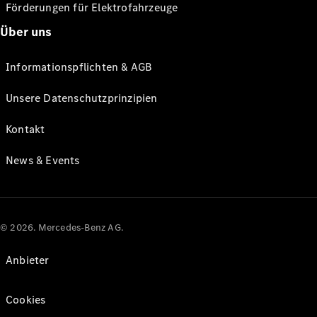
Förderungen für Elektrofahrzeuge
Über uns
Informationspflichten & AGB
Unsere Datenschutzprinzipien
Kontakt
News & Events
© 2026. Mercedes-Benz AG.
Anbieter
Cookies