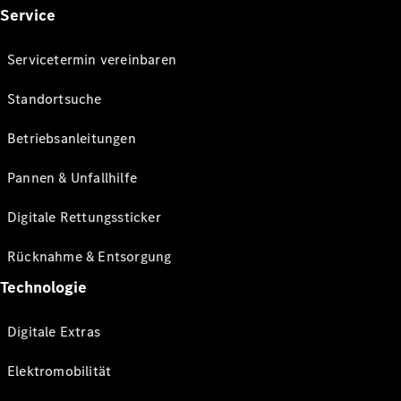
Service
Servicetermin vereinbaren
Standortsuche
Betriebsanleitungen
Pannen & Unfallhilfe
Digitale Rettungssticker
Rücknahme & Entsorgung
Technologie
Digitale Extras
Elektromobilität