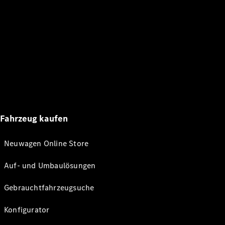
Fahrzeug kaufen
Neuwagen Online Store
Auf- und Umbaulösungen
Gebrauchtfahrzeugsuche
Konfigurator