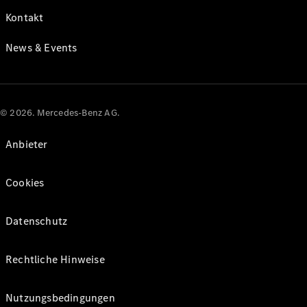
Kontakt
News & Events
© 2026. Mercedes-Benz AG.
Anbieter
Cookies
Datenschutz
Rechtliche Hinweise
Nutzungsbedingungen