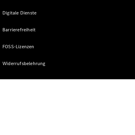
Digitale Dienste
Barrierefreiheit
FOSS-Lizenzen
Widerrufsbelehrung