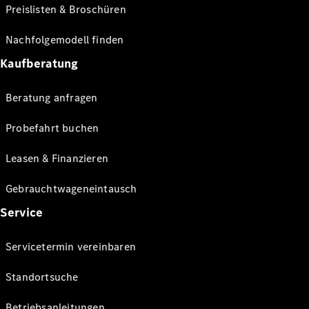
Preislisten & Broschüren
Nachfolgemodell finden
Kaufberatung
Beratung anfragen
Probefahrt buchen
Leasen & Finanzieren
Gebrauchtwageneintausch
Service
Servicetermin vereinbaren
Standortsuche
Betriebsanleitungen