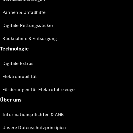
Pannen & Unfallhilfe
Digitale Rettungssticker
Rücknahme & Entsorgung
Technologie
Digitale Extras
Elektromobilität
Förderungen für Elektrofahrzeuge
Über uns
Informationspflichten & AGB
Unsere Datenschutzprinzipien