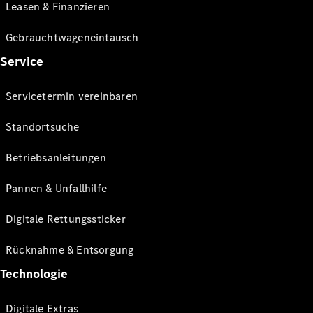
Leasen & Finanzieren
Gebrauchtwageneintausch
Service
Servicetermin vereinbaren
Standortsuche
Betriebsanleitungen
Pannen & Unfallhilfe
Digitale Rettungssticker
Rücknahme & Entsorgung
Technologie
Digitale Extras