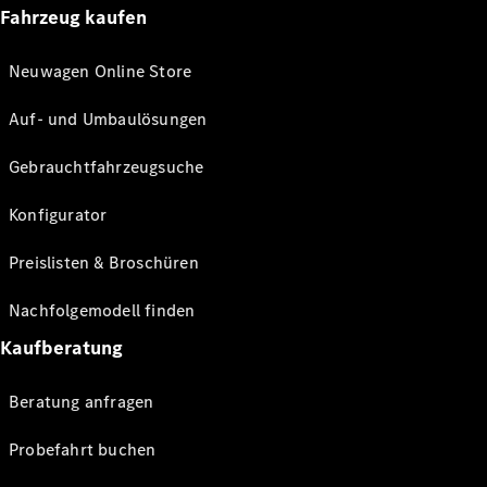
Fahrzeug kaufen
Neuwagen Online Store
Auf- und Umbaulösungen
Gebrauchtfahrzeugsuche
Konfigurator
Preislisten & Broschüren
Nachfolgemodell finden
Kaufberatung
Beratung anfragen
Probefahrt buchen