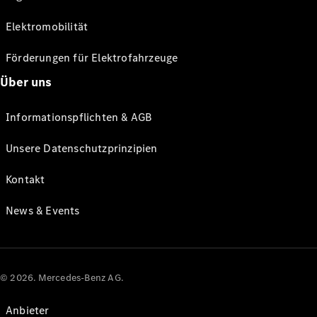
Elektromobilität
Förderungen für Elektrofahrzeuge
Über uns
Informationspflichten & AGB
Unsere Datenschutzprinzipien
Kontakt
News & Events
© 2026. Mercedes-Benz AG.
Anbieter