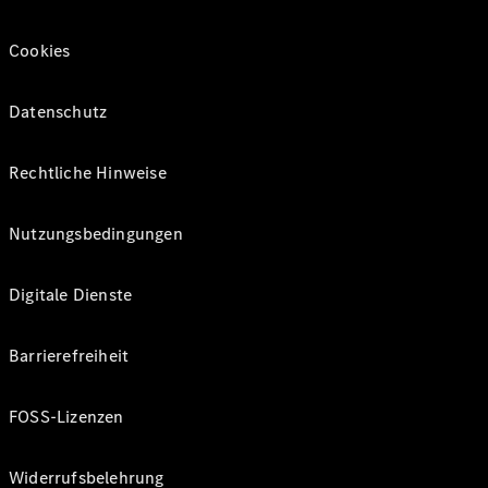
Cookies
Datenschutz
Rechtliche Hinweise
Nutzungsbedingungen
Digitale Dienste
Barrierefreiheit
FOSS-Lizenzen
Widerrufsbelehrung