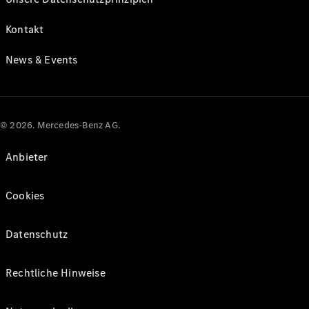
Kontakt
News & Events
© 2026. Mercedes-Benz AG.
Anbieter
Cookies
Datenschutz
Rechtliche Hinweise