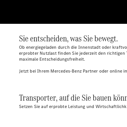
Sie entscheiden, was Sie bewegt.
Ob energiegeladen durch die Innenstadt oder kraftvo
erprobter Nutzlast finden Sie jederzeit den richtigen
maximale Entscheidungsfreiheit.
Jetzt bei Ihrem Mercedes-Benz Partner oder online i
Transporter, auf die Sie bauen kön
Setzen Sie auf erprobte Leistung und Wirtschaftlich