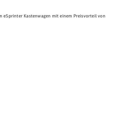
en eSprinter Kastenwagen mit einem Preisvorteil von