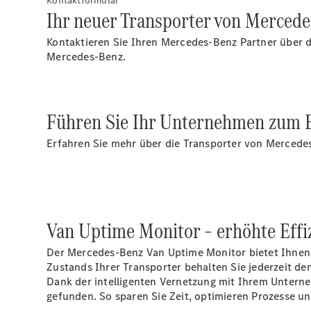
Kontaktformular
Ihr neuer Transporter von Mercedes
Kontaktieren Sie Ihren Mercedes-Benz Partner über d
Mercedes-Benz.
Führen Sie Ihr Unternehmen zum Er
Erfahren Sie mehr über die Transporter von Mercedes
Van Uptime Monitor – erhöhte Effizi
Der Mercedes-Benz Van Uptime Monitor bietet Ihnen m
Zustands Ihrer Transporter behalten Sie jederzeit den
Dank der intelligenten Vernetzung mit Ihrem Untern
gefunden. So sparen Sie Zeit, optimieren Prozesse u