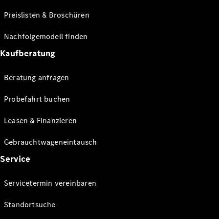
Preislisten & Broschüren
Nachfolgemodell finden
Kaufberatung
Beratung anfragen
Probefahrt buchen
Leasen & Finanzieren
Gebrauchtwageneintausch
Service
Servicetermin vereinbaren
Standortsuche