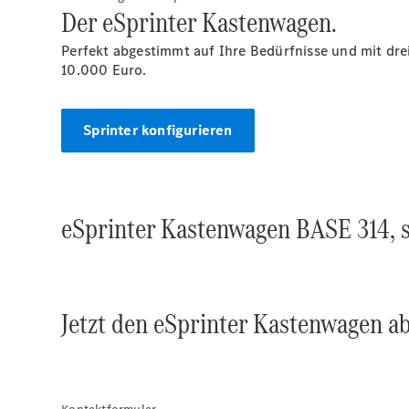
Der eSprinter Kastenwagen.
Perfekt abgestimmt auf Ihre Bedürfnisse und mit dre
10.000
Euro.
Sprinter konfigurieren
eSprinter Kastenwagen BASE 314, s
Jetzt den eSprinter Kastenwagen ab