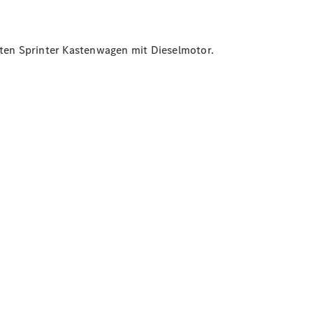
rten Sprinter Kastenwagen mit Dieselmotor.