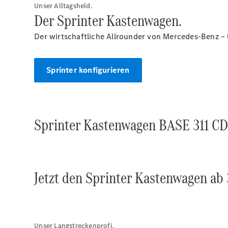
Unser Alltagsheld.
Der Sprinter Kastenwagen.
Der wirtschaftliche Allrounder von Mercedes-Benz – 
Sprinter konfigurieren
Sprinter Kastenwagen BASE 311 CD
Jetzt den Sprinter Kastenwagen ab
Unser Langstreckenprofi.