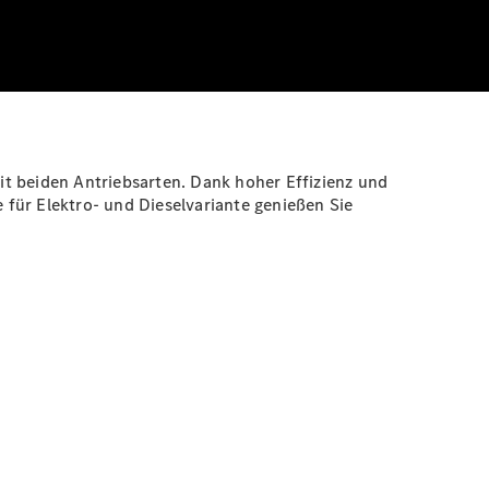
it beiden Antriebsarten. Dank hoher Effizienz und
e für Elektro- und Dieselvariante genießen Sie