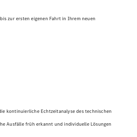
bis zur ersten eigenen Fahrt in Ihrem neuen
e kontinuierliche Echtzeitanalyse des technischen
 Ausfälle früh erkannt und individuelle Lösungen