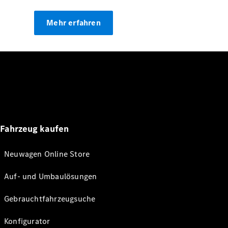
Mehr erfahren
Fahrzeug kaufen
Neuwagen Online Store
Auf- und Umbaulösungen
Gebrauchtfahrzeugsuche
Konfigurator