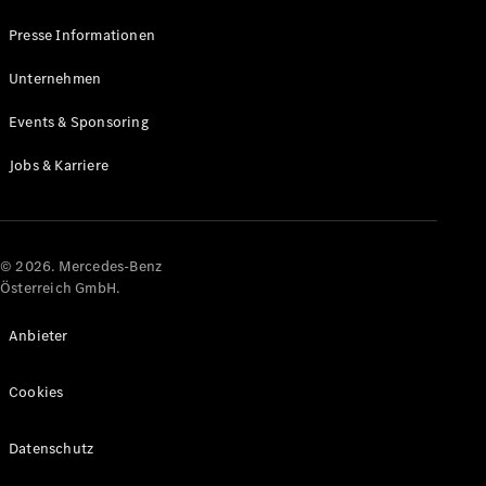
Presse Informationen
Unternehmen
Events & Sponsoring
Jobs & Karriere
© 2026. Mercedes-Benz
Österreich GmbH.
Anbieter
Cookies
Datenschutz