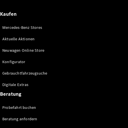
Kaufen
Mercedes-Benz Stores
Aktuelle Aktionen
Neuwagen Online Store
Konfigurator
Gebrauchtfahrzeugsuche
Digitale Extras
Beratung
Probefahrt buchen
Beratung anfordern