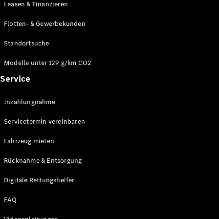
Leasen & Finanzieren
Flotten- & Gewerbekunden
Standortsuche
Modelle unter 129 g/km CO2
Service
Inzahlungnahme
Servicetermin vereinbaren
Fahrzeug mieten
Rücknahme & Entsorgung
Digitale Rettungshelfer
FAQ