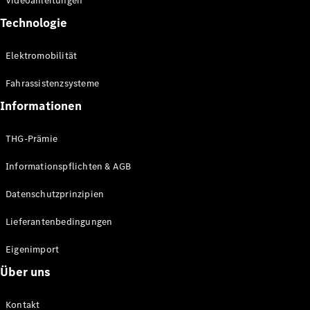
Videoanleitungen
Technologie
Elektromobilität
Fahrassistenzsysteme
Informationen
THG-Prämie
Informationspflichten & AGB
Datenschutzprinzipien
Lieferantenbedingungen
Eigenimport
Über uns
Kontakt