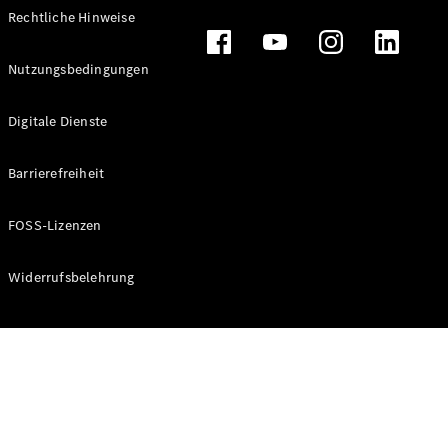
Rechtliche Hinweise
Nutzungsbedingungen
Digitale Dienste
Barrierefreiheit
FOSS-Lizenzen
Widerrufsbelehrung