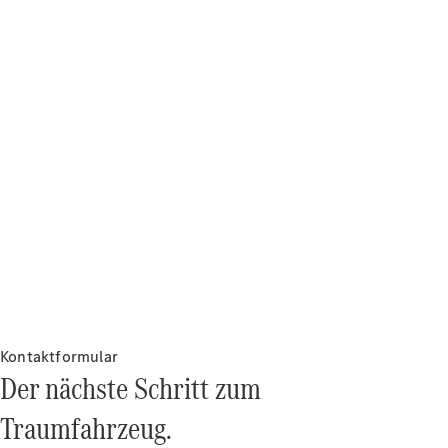
Kontaktformular
Der nächste Schritt zum
Traumfahrzeug.