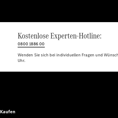
Kostenlose Experten-Hotline:
0800 1886 00
Wenden Sie sich bei individuellen Fragen und Wünsche
Uhr.
Kaufen