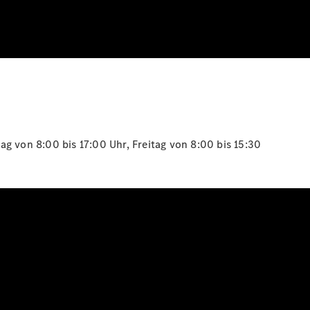
g von 8:00 bis 17:00 Uhr, Freitag von 8:00 bis 15:30