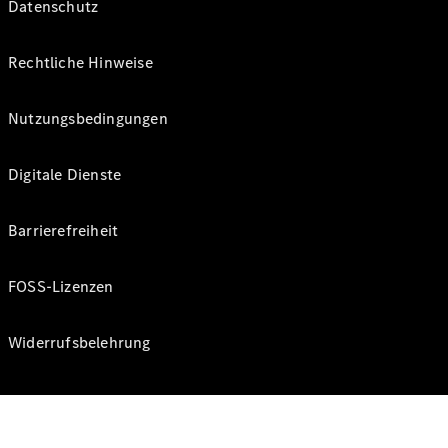
Datenschutz
Rechtliche Hinweise
Nutzungsbedingungen
Digitale Dienste
Barrierefreiheit
FOSS-Lizenzen
Widerrufsbelehrung