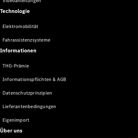
Videoanleitungen
Technologie
Elektromobilität
Fahrassistenzsysteme
Informationen
THG-Prämie
Informationspflichten & AGB
Datenschutzprinzipien
Lieferantenbedingungen
Eigenimport
Über uns