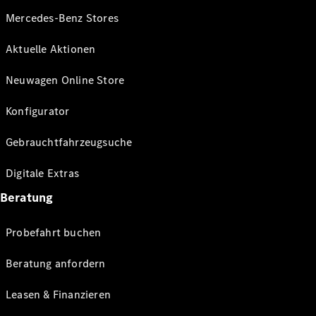
Mercedes-Benz Stores
Aktuelle Aktionen
Neuwagen Online Store
Konfigurator
Gebrauchtfahrzeugsuche
Digitale Extras
Beratung
Probefahrt buchen
Beratung anfordern
Leasen & Finanzieren