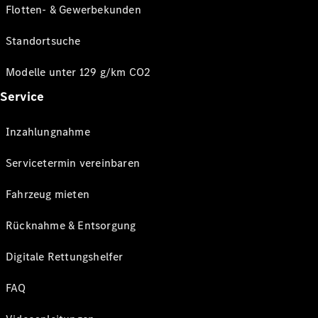
Flotten- & Gewerbekunden
Standortsuche
Modelle unter 129 g/km CO2
Service
Inzahlungnahme
Servicetermin vereinbaren
Fahrzeug mieten
Rücknahme & Entsorgung
Digitale Rettungshelfer
FAQ