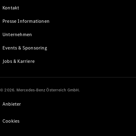
Kontakt
Presse Informationen
Unternehmen
Events & Sponsoring
Jobs & Karriere
© 2026. Mercedes-Benz Österreich GmbH.
Anbieter
Cookies