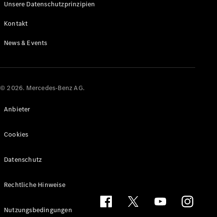
Unsere Datenschutzprinzipien
Kontakt
News & Events
© 2026. Mercedes-Benz AG.
Anbieter
Cookies
Datenschutz
Rechtliche Hinweise
Nutzungsbedingungen