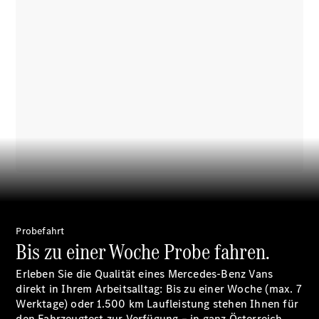
Probefahrt
Bis zu einer Woche Probe fahren.
Erleben Sie die Qualität eines Mercedes-Benz Vans
direkt in Ihrem Arbeitsalltag: Bis zu einer Woche (max. 7
Werktage) oder 1.500 km Laufleistung stehen Ihnen für
den Fahrzeugtest zur Verfügung – in ganz Österreich.