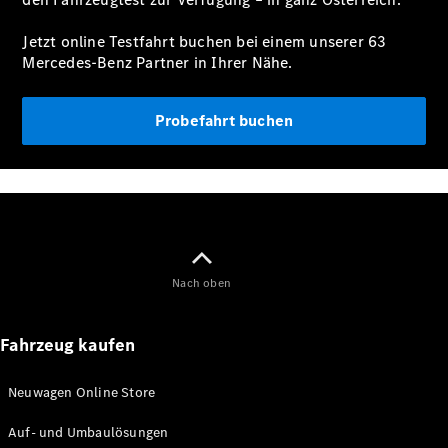
Jetzt online Testfahrt buchen bei einem unserer 63
Mercedes-Benz Partner in Ihrer Nähe.
Probefahrt buchen
Nach oben
Fahrzeug kaufen
Neuwagen Online Store
Auf- und Umbaulösungen