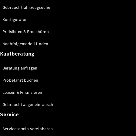
Gebrauchtfahrzeugsuche
Konfigurator
Preislisten & Broschüren
Nachfolgemodell finden
Kaufberatung
Beratung anfragen
Probefahrt buchen
Leasen & Finanzieren
Gebrauchtwageneintausch
Service
Servicetermin vereinbaren