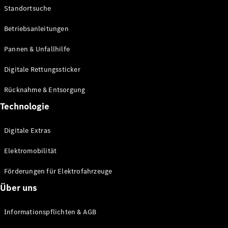
Standortsuche
Betriebsanleitungen
Pannen & Unfallhilfe
Digitale Rettungssticker
Rücknahme & Entsorgung
Technologie
Digitale Extras
Elektromobilität
Förderungen für Elektrofahrzeuge
Über uns
Informationspflichten & AGB