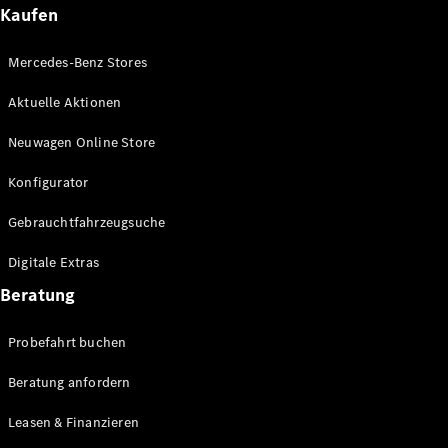
Kaufen
Mercedes-Benz Stores
Aktuelle Aktionen
Neuwagen Online Store
Konfigurator
Gebrauchtfahrzeugsuche
Digitale Extras
Beratung
Probefahrt buchen
Beratung anfordern
Leasen & Finanzieren