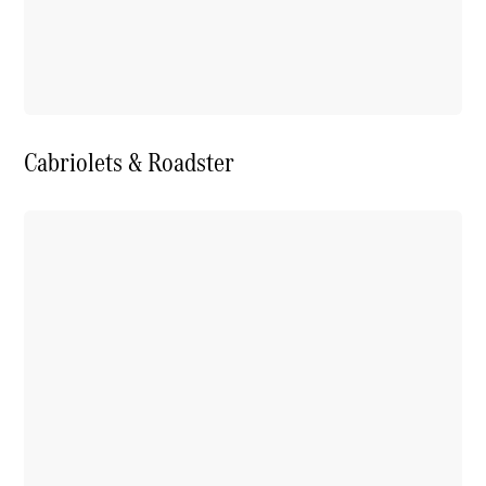
Cabriolets & Roadster