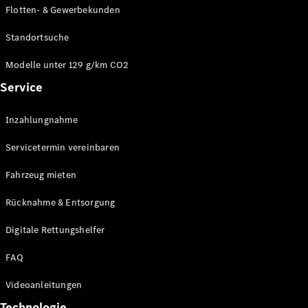
Flotten- & Gewerbekunden
Standortsuche
Modelle unter 129 g/km CO2
Service
Inzahlungnahme
Servicetermin vereinbaren
Fahrzeug mieten
Rücknahme & Entsorgung
Digitale Rettungshelfer
FAQ
Videoanleitungen
Technologie