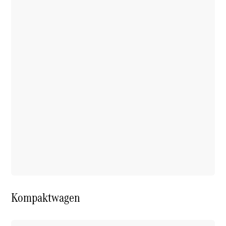
Kompaktwagen