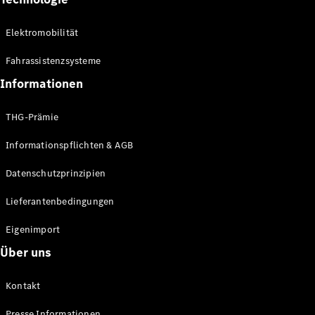
Elektromobilität
Fahrassistenzsysteme
Informationen
THG-Prämie
Informationspflichten & AGB
Datenschutzprinzipien
Lieferantenbedingungen
Eigenimport
Über uns
Kontakt
Presse Informationen