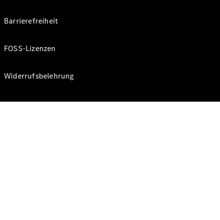
Barrierefreiheit
FOSS-Lizenzen
Widerrufsbelehrung