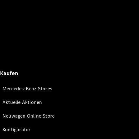
Kaufen
Mercedes-Benz Stores
Aktuelle Aktionen
Neuwagen Online Store
Konfigurator