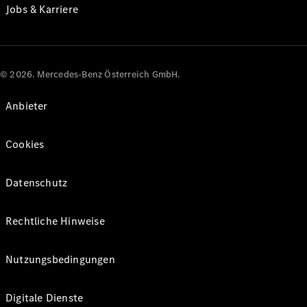
Jobs & Karriere
© 2026. Mercedes-Benz Österreich GmbH.
Anbieter
Cookies
Datenschutz
Rechtliche Hinweise
Nutzungsbedingungen
Digitale Dienste