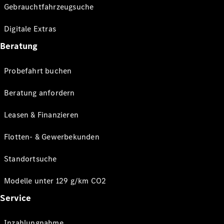
Gebrauchtfahrzeugsuche
Digitale Extras
Beratung
Probefahrt buchen
Beratung anfordern
Leasen & Finanzieren
Flotten- & Gewerbekunden
Standortsuche
Modelle unter 129 g/km CO2
Service
Inzahlungnahme