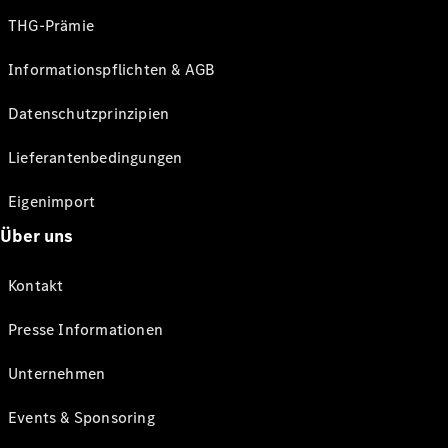
THG-Prämie
Informationspflichten & AGB
Datenschutzprinzipien
Lieferantenbedingungen
Eigenimport
Über uns
Kontakt
Presse Informationen
Unternehmen
Events & Sponsoring