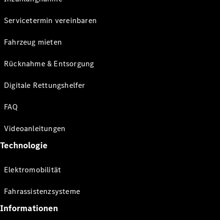
Servicetermin vereinbaren
Fahrzeug mieten
Rücknahme & Entsorgung
Digitale Rettungshelfer
FAQ
Videoanleitungen
Technologie
Elektromobilität
Fahrassistenzsysteme
Informationen