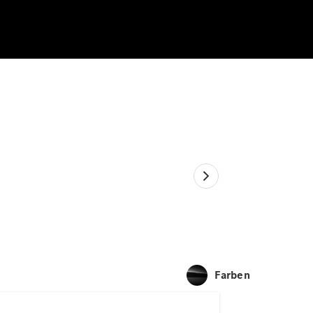
Farben