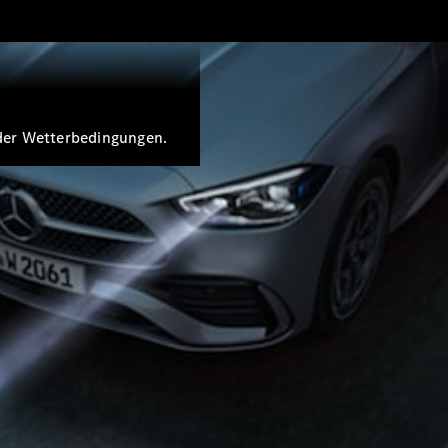
oder Wetterbedingungen.