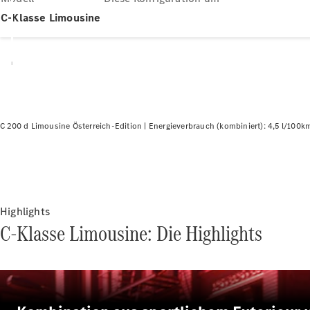
C-Klasse Limousine
C 200 d Limousine Österreich-Edition |
Energieverbrauch (kombiniert): 4,5 l/100k
Highlights
C-Klasse Limousine: Die Highlights