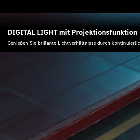
DIGITAL LIGHT mit Projektionsfunktion
Genießen Sie brillante Lichtverhältnisse durch kontinuier