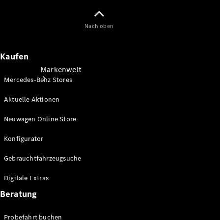
Nach oben
Kaufen
Markenwelt
Mercedes-Benz Stores
Aktuelle Aktionen
Neuwagen Online Store
Konfigurator
Über
Gebrauchtfahrzeugsuche
Mercedes-
Benz
Digitale Extras
Beratung
Probefahrt buchen