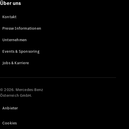
Über uns
Karriere
Kontakt
Presse Informationen
Unternehmen
Events & Sponsoring
Jobs & Karriere
© 2026. Mercedes-Benz
Österreich GmbH.
Anbieter
Cookies