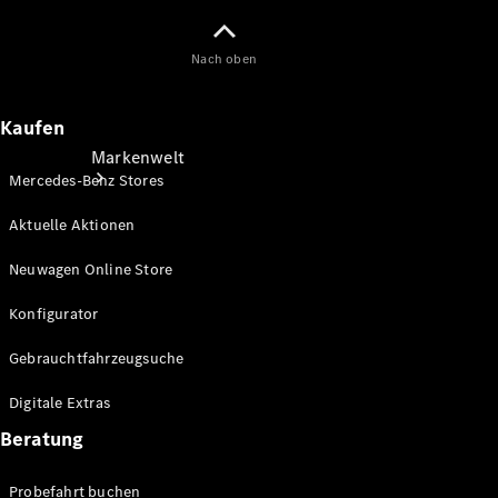
Nach oben
Kaufen
Markenwelt
Mercedes-Benz Stores
Aktuelle Aktionen
Neuwagen Online Store
Konfigurator
Über
Gebrauchtfahrzeugsuche
Mercedes-
Benz
Digitale Extras
Beratung
Probefahrt buchen