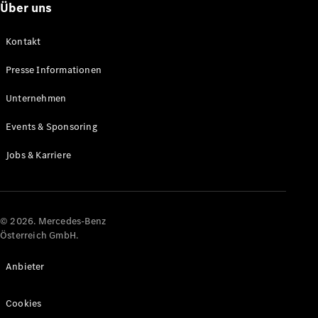
Über uns
Karriere
Kontakt
Presse Informationen
Unternehmen
Events & Sponsoring
Jobs & Karriere
© 2026. Mercedes-Benz
Österreich GmbH.
Anbieter
Cookies