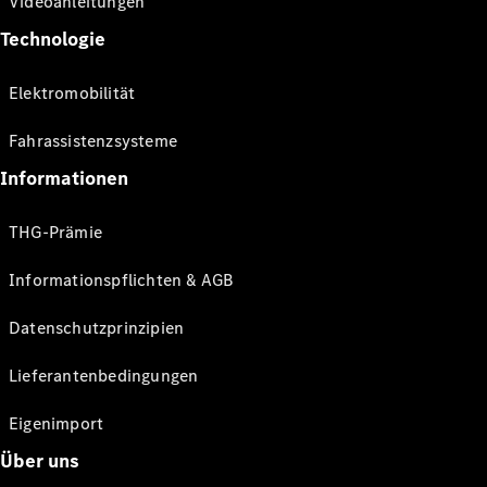
Videoanleitungen
Technologie
Elektromobilität
Fahrassistenzsysteme
Informationen
THG-Prämie
Informationspflichten & AGB
Datenschutzprinzipien
Lieferantenbedingungen
Eigenimport
Über uns