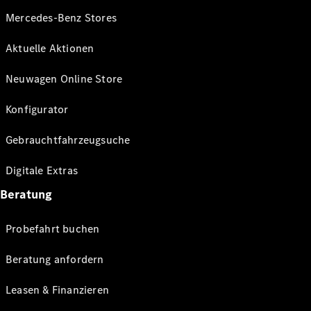
Mercedes-Benz Stores
Aktuelle Aktionen
Neuwagen Online Store
Konfigurator
Gebrauchtfahrzeugsuche
Digitale Extras
Beratung
Probefahrt buchen
Beratung anfordern
Leasen & Finanzieren