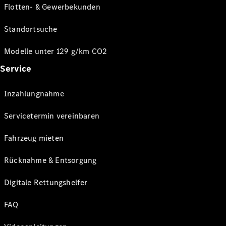
Flotten- & Gewerbekunden
Standortsuche
Modelle unter 129 g/km CO2
Service
Inzahlungnahme
Servicetermin vereinbaren
Fahrzeug mieten
Rücknahme & Entsorgung
Digitale Rettungshelfer
FAQ