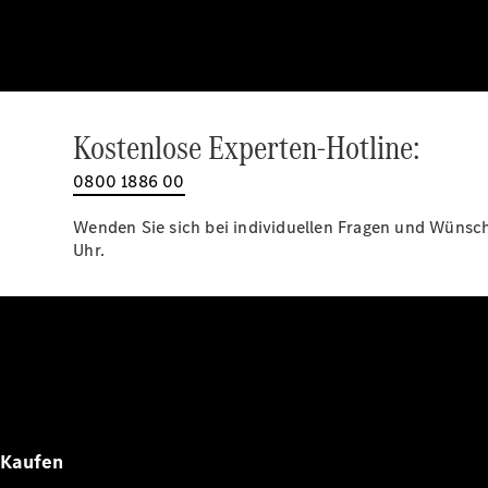
Kostenlose Experten-Hotline:
0800 1886 00
Wenden Sie sich bei individuellen Fragen und Wünsche
Uhr.
Kaufen