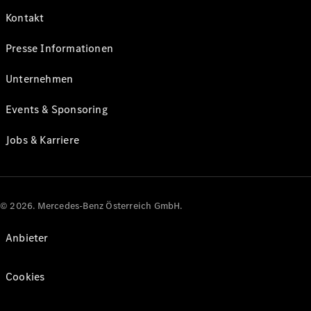
Kontakt
Presse Informationen
Unternehmen
Events & Sponsoring
Jobs & Karriere
© 2026. Mercedes-Benz Österreich GmbH.
Anbieter
Cookies