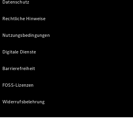
Datenschutz
Rechtliche Hinweise
Nutzungsbedingungen
Digitale Dienste
Barrierefreiheit
FOSS-Lizenzen
Widerrufsbelehrung