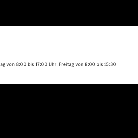
g von 8:00 bis 17:00 Uhr, Freitag von 8:00 bis 15:30