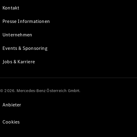
Kontakt
Presse Informationen
Unternehmen
Events & Sponsoring
Jobs & Karriere
© 2026. Mercedes-Benz Österreich GmbH.
Anbieter
Cookies