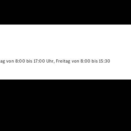
g von 8:00 bis 17:00 Uhr, Freitag von 8:00 bis 15:30