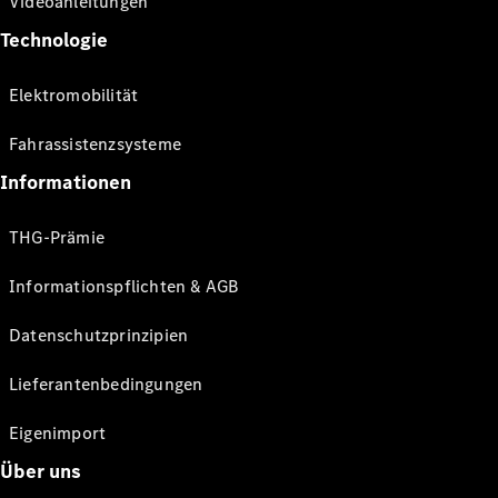
Videoanleitungen
Technologie
Elektromobilität
Fahrassistenzsysteme
Informationen
THG-Prämie
Informationspflichten & AGB
Datenschutzprinzipien
Lieferantenbedingungen
Eigenimport
Über uns