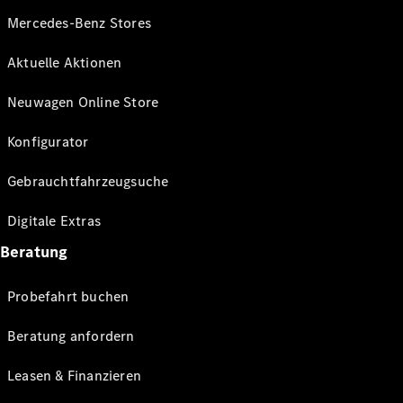
Mercedes-Benz Stores
Aktuelle Aktionen
Neuwagen Online Store
Konfigurator
Gebrauchtfahrzeugsuche
Digitale Extras
Beratung
Probefahrt buchen
Beratung anfordern
Leasen & Finanzieren