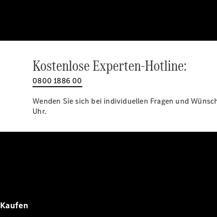
Kostenlose Experten-Hotline:
0800 1886 00
Wenden Sie sich bei individuellen Fragen und Wünsche
Uhr.
Kaufen