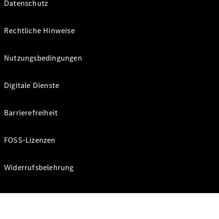
Datenschutz
Rechtliche Hinweise
Nutzungsbedingungen
Digitale Dienste
Barrierefreiheit
FOSS-Lizenzen
Widerrufsbelehrung