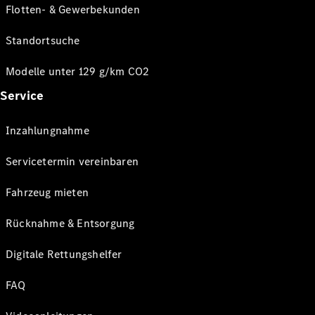
Flotten- & Gewerbekunden
Standortsuche
Modelle unter 129 g/km CO2
Service
Inzahlungnahme
Servicetermin vereinbaren
Fahrzeug mieten
Rücknahme & Entsorgung
Digitale Rettungshelfer
FAQ